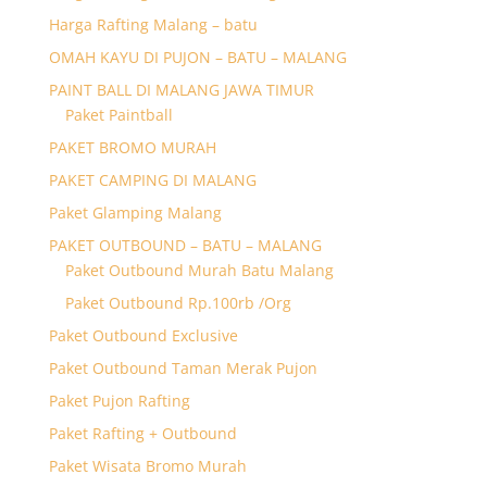
Harga Rafting Malang – batu
OMAH KAYU DI PUJON – BATU – MALANG
PAINT BALL DI MALANG JAWA TIMUR
Paket Paintball
PAKET BROMO MURAH
PAKET CAMPING DI MALANG
Paket Glamping Malang
PAKET OUTBOUND – BATU – MALANG
Paket Outbound Murah Batu Malang
Paket Outbound Rp.100rb /Org
Paket Outbound Exclusive
Paket Outbound Taman Merak Pujon
Paket Pujon Rafting
Paket Rafting + Outbound
Paket Wisata Bromo Murah