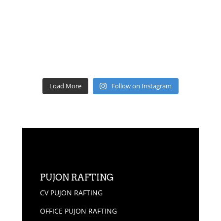
Load More
Follow on Instagram
PUJON RAFTING
CV PUJON RAFTING
OFFICE PUJON RAFTING