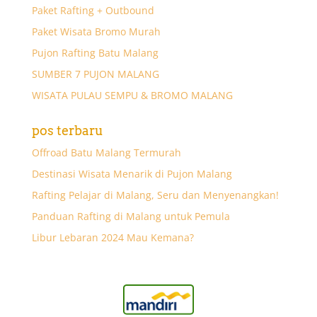
Paket Rafting + Outbound
Paket Wisata Bromo Murah
Pujon Rafting Batu Malang
SUMBER 7 PUJON MALANG
WISATA PULAU SEMPU & BROMO MALANG
pos terbaru
Offroad Batu Malang Termurah
Destinasi Wisata Menarik di Pujon Malang
Rafting Pelajar di Malang, Seru dan Menyenangkan!
Panduan Rafting di Malang untuk Pemula
Libur Lebaran 2024 Mau Kemana?