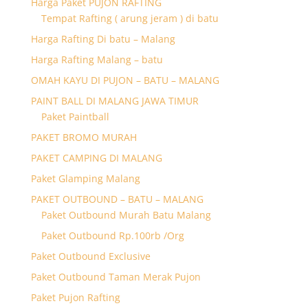
Harga Paket PUJON RAFTING
Tempat Rafting ( arung jeram ) di batu
Harga Rafting Di batu – Malang
Harga Rafting Malang – batu
OMAH KAYU DI PUJON – BATU – MALANG
PAINT BALL DI MALANG JAWA TIMUR
Paket Paintball
PAKET BROMO MURAH
PAKET CAMPING DI MALANG
Paket Glamping Malang
PAKET OUTBOUND – BATU – MALANG
Paket Outbound Murah Batu Malang
Paket Outbound Rp.100rb /Org
Paket Outbound Exclusive
Paket Outbound Taman Merak Pujon
Paket Pujon Rafting