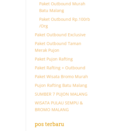
Paket Outbound Murah
Batu Malang
Paket Outbound Rp.100rb
/Org
Paket Outbound Exclusive
Paket Outbound Taman
Merak Pujon
Paket Pujon Rafting
Paket Rafting + Outbound
Paket Wisata Bromo Murah
Pujon Rafting Batu Malang
SUMBER 7 PUJON MALANG
WISATA PULAU SEMPU &
BROMO MALANG
pos terbaru