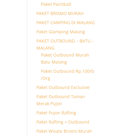
Paket Paintball
PAKET BROMO MURAH
PAKET CAMPING DI MALANG
Paket Glamping Malang
PAKET OUTBOUND – BATU –
MALANG
Paket Outbound Murah
Batu Malang
Paket Outbound Rp.100rb
/Org
Paket Outbound Exclusive
Paket Outbound Taman
Merak Pujon
Paket Pujon Rafting
Paket Rafting + Outbound
Paket Wisata Bromo Murah