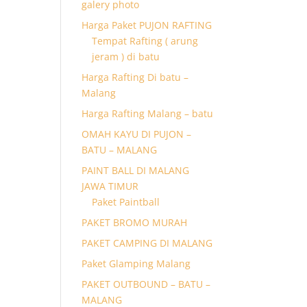
galery photo
Harga Paket PUJON RAFTING
Tempat Rafting ( arung
jeram ) di batu
Harga Rafting Di batu –
Malang
Harga Rafting Malang – batu
OMAH KAYU DI PUJON –
BATU – MALANG
PAINT BALL DI MALANG
JAWA TIMUR
Paket Paintball
PAKET BROMO MURAH
PAKET CAMPING DI MALANG
Paket Glamping Malang
PAKET OUTBOUND – BATU –
MALANG