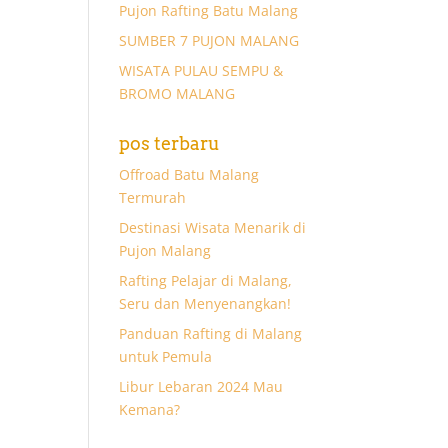
Pujon Rafting Batu Malang
SUMBER 7 PUJON MALANG
WISATA PULAU SEMPU &
BROMO MALANG
pos terbaru
Offroad Batu Malang
Termurah
Destinasi Wisata Menarik di
Pujon Malang
Rafting Pelajar di Malang,
Seru dan Menyenangkan!
Panduan Rafting di Malang
untuk Pemula
Libur Lebaran 2024 Mau
Kemana?