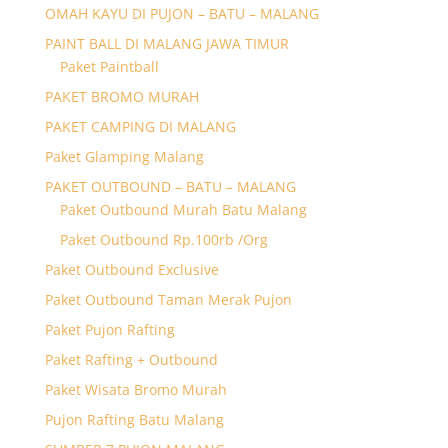
OMAH KAYU DI PUJON – BATU – MALANG
PAINT BALL DI MALANG JAWA TIMUR
Paket Paintball
PAKET BROMO MURAH
PAKET CAMPING DI MALANG
Paket Glamping Malang
PAKET OUTBOUND – BATU – MALANG
Paket Outbound Murah Batu Malang
Paket Outbound Rp.100rb /Org
Paket Outbound Exclusive
Paket Outbound Taman Merak Pujon
Paket Pujon Rafting
Paket Rafting + Outbound
Paket Wisata Bromo Murah
Pujon Rafting Batu Malang