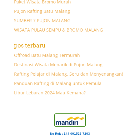
Paket Wisata Bromo Murah
Pujon Rafting Batu Malang
SUMBER 7 PUJON MALANG
WISATA PULAU SEMPU & BROMO MALANG
pos terbaru
Offroad Batu Malang Termurah
Destinasi Wisata Menarik di Pujon Malang
Rafting Pelajar di Malang, Seru dan Menyenangkan!
Panduan Rafting di Malang untuk Pemula
Libur Lebaran 2024 Mau Kemana?
No Rek : 144 001526 7203