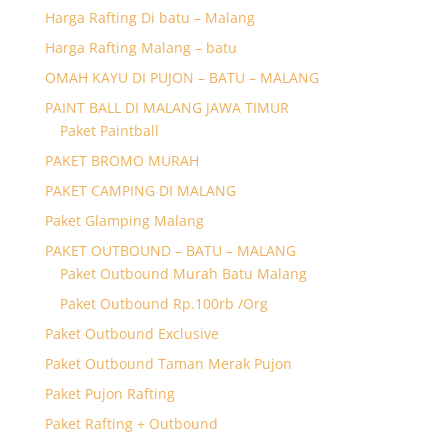
Harga Rafting Di batu – Malang
Harga Rafting Malang – batu
OMAH KAYU DI PUJON – BATU – MALANG
PAINT BALL DI MALANG JAWA TIMUR
Paket Paintball
PAKET BROMO MURAH
PAKET CAMPING DI MALANG
Paket Glamping Malang
PAKET OUTBOUND – BATU – MALANG
Paket Outbound Murah Batu Malang
Paket Outbound Rp.100rb /Org
Paket Outbound Exclusive
Paket Outbound Taman Merak Pujon
Paket Pujon Rafting
Paket Rafting + Outbound