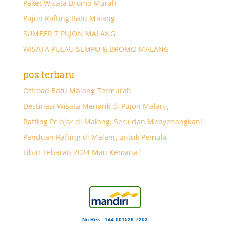
Paket Wisata Bromo Murah
Pujon Rafting Batu Malang
SUMBER 7 PUJON MALANG
WISATA PULAU SEMPU & BROMO MALANG
pos terbaru
Offroad Batu Malang Termurah
Destinasi Wisata Menarik di Pujon Malang
Rafting Pelajar di Malang, Seru dan Menyenangkan!
Panduan Rafting di Malang untuk Pemula
Libur Lebaran 2024 Mau Kemana?
No Rek : 144 001526 7203