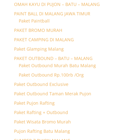
OMAH KAYU DI PUJON – BATU – MALANG
PAINT BALL DI MALANG JAWA TIMUR
Paket Paintball
PAKET BROMO MURAH
PAKET CAMPING DI MALANG
Paket Glamping Malang
PAKET OUTBOUND – BATU – MALANG
Paket Outbound Murah Batu Malang
Paket Outbound Rp.100rb /Org
Paket Outbound Exclusive
Paket Outbound Taman Merak Pujon
Paket Pujon Rafting
Paket Rafting + Outbound
Paket Wisata Bromo Murah
Pujon Rafting Batu Malang