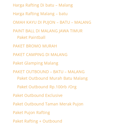
Harga Rafting Di batu – Malang
Harga Rafting Malang – batu
OMAH KAYU DI PUJON – BATU – MALANG
PAINT BALL DI MALANG JAWA TIMUR
Paket Paintball
PAKET BROMO MURAH
PAKET CAMPING DI MALANG
Paket Glamping Malang
PAKET OUTBOUND – BATU – MALANG
Paket Outbound Murah Batu Malang
Paket Outbound Rp.100rb /Org
Paket Outbound Exclusive
Paket Outbound Taman Merak Pujon
Paket Pujon Rafting
Paket Rafting + Outbound