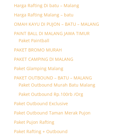
Harga Rafting Di batu – Malang
Harga Rafting Malang – batu
OMAH KAYU DI PUJON – BATU – MALANG
PAINT BALL DI MALANG JAWA TIMUR
Paket Paintball
PAKET BROMO MURAH
PAKET CAMPING DI MALANG
Paket Glamping Malang
PAKET OUTBOUND – BATU – MALANG
Paket Outbound Murah Batu Malang
Paket Outbound Rp.100rb /Org
Paket Outbound Exclusive
Paket Outbound Taman Merak Pujon
Paket Pujon Rafting
Paket Rafting + Outbound