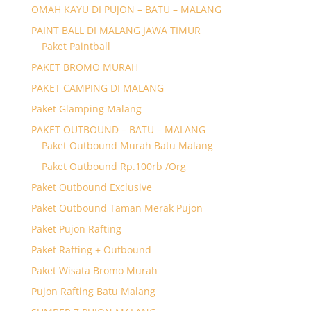
OMAH KAYU DI PUJON – BATU – MALANG
PAINT BALL DI MALANG JAWA TIMUR
Paket Paintball
PAKET BROMO MURAH
PAKET CAMPING DI MALANG
Paket Glamping Malang
PAKET OUTBOUND – BATU – MALANG
Paket Outbound Murah Batu Malang
Paket Outbound Rp.100rb /Org
Paket Outbound Exclusive
Paket Outbound Taman Merak Pujon
Paket Pujon Rafting
Paket Rafting + Outbound
Paket Wisata Bromo Murah
Pujon Rafting Batu Malang