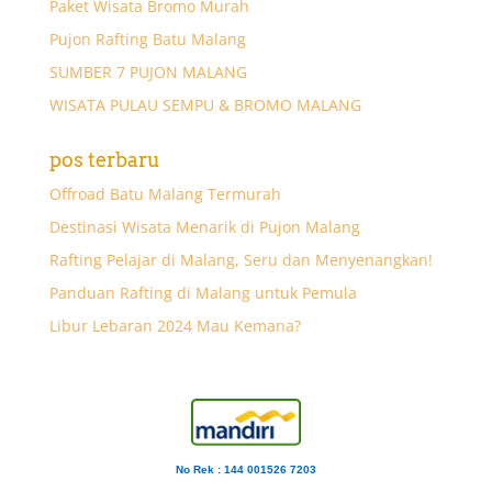
Paket Wisata Bromo Murah
Pujon Rafting Batu Malang
SUMBER 7 PUJON MALANG
WISATA PULAU SEMPU & BROMO MALANG
pos terbaru
Offroad Batu Malang Termurah
Destinasi Wisata Menarik di Pujon Malang
Rafting Pelajar di Malang, Seru dan Menyenangkan!
Panduan Rafting di Malang untuk Pemula
Libur Lebaran 2024 Mau Kemana?
No Rek : 144 001526 7203