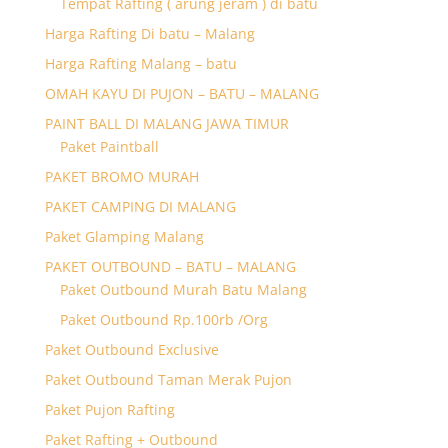
Tempat Rafting ( arung jeram ) di batu
Harga Rafting Di batu – Malang
Harga Rafting Malang – batu
OMAH KAYU DI PUJON – BATU – MALANG
PAINT BALL DI MALANG JAWA TIMUR
Paket Paintball
PAKET BROMO MURAH
PAKET CAMPING DI MALANG
Paket Glamping Malang
PAKET OUTBOUND – BATU – MALANG
Paket Outbound Murah Batu Malang
Paket Outbound Rp.100rb /Org
Paket Outbound Exclusive
Paket Outbound Taman Merak Pujon
Paket Pujon Rafting
Paket Rafting + Outbound