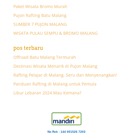
Paket Wisata Bromo Murah
Pujon Rafting Batu Malang
SUMBER 7 PUJON MALANG
WISATA PULAU SEMPU & BROMO MALANG
pos terbaru
Offroad Batu Malang Termurah
Destinasi Wisata Menarik di Pujon Malang
Rafting Pelajar di Malang, Seru dan Menyenangkan!
Panduan Rafting di Malang untuk Pemula
Libur Lebaran 2024 Mau Kemana?
No Rek : 144 001526 7203