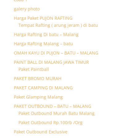
galery photo
Harga Paket PUJON RAFTING
Tempat Rafting ( arung jeram ) di batu
Harga Rafting Di batu – Malang
Harga Rafting Malang – batu
OMAH KAYU DI PUJON – BATU – MALANG
PAINT BALL DI MALANG JAWA TIMUR
Paket Paintball
PAKET BROMO MURAH
PAKET CAMPING DI MALANG
Paket Glamping Malang
PAKET OUTBOUND – BATU – MALANG
Paket Outbound Murah Batu Malang
Paket Outbound Rp.100rb /Org
Paket Outbound Exclusive