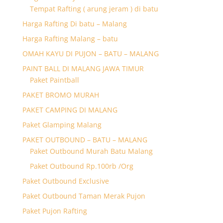
Tempat Rafting ( arung jeram ) di batu
Harga Rafting Di batu – Malang
Harga Rafting Malang – batu
OMAH KAYU DI PUJON – BATU – MALANG
PAINT BALL DI MALANG JAWA TIMUR
Paket Paintball
PAKET BROMO MURAH
PAKET CAMPING DI MALANG
Paket Glamping Malang
PAKET OUTBOUND – BATU – MALANG
Paket Outbound Murah Batu Malang
Paket Outbound Rp.100rb /Org
Paket Outbound Exclusive
Paket Outbound Taman Merak Pujon
Paket Pujon Rafting