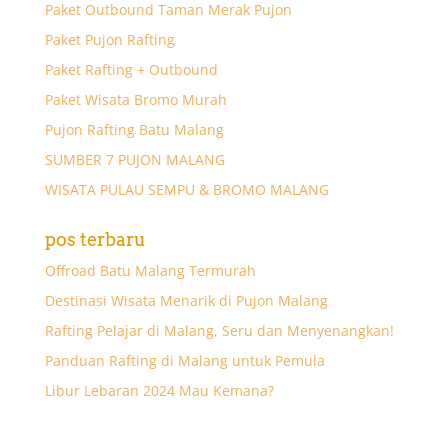
Paket Outbound Taman Merak Pujon
Paket Pujon Rafting
Paket Rafting + Outbound
Paket Wisata Bromo Murah
Pujon Rafting Batu Malang
SUMBER 7 PUJON MALANG
WISATA PULAU SEMPU & BROMO MALANG
pos terbaru
Offroad Batu Malang Termurah
Destinasi Wisata Menarik di Pujon Malang
Rafting Pelajar di Malang, Seru dan Menyenangkan!
Panduan Rafting di Malang untuk Pemula
Libur Lebaran 2024 Mau Kemana?