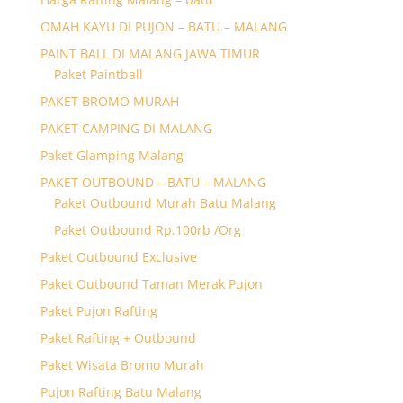
OMAH KAYU DI PUJON – BATU – MALANG
PAINT BALL DI MALANG JAWA TIMUR
Paket Paintball
PAKET BROMO MURAH
PAKET CAMPING DI MALANG
Paket Glamping Malang
PAKET OUTBOUND – BATU – MALANG
Paket Outbound Murah Batu Malang
Paket Outbound Rp.100rb /Org
Paket Outbound Exclusive
Paket Outbound Taman Merak Pujon
Paket Pujon Rafting
Paket Rafting + Outbound
Paket Wisata Bromo Murah
Pujon Rafting Batu Malang