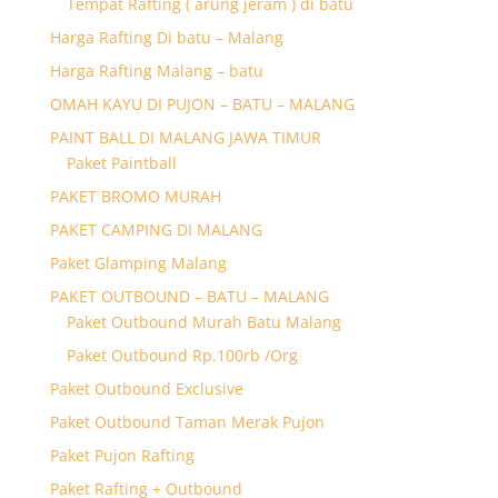
Tempat Rafting ( arung jeram ) di batu
Harga Rafting Di batu – Malang
Harga Rafting Malang – batu
OMAH KAYU DI PUJON – BATU – MALANG
PAINT BALL DI MALANG JAWA TIMUR
Paket Paintball
PAKET BROMO MURAH
PAKET CAMPING DI MALANG
Paket Glamping Malang
PAKET OUTBOUND – BATU – MALANG
Paket Outbound Murah Batu Malang
Paket Outbound Rp.100rb /Org
Paket Outbound Exclusive
Paket Outbound Taman Merak Pujon
Paket Pujon Rafting
Paket Rafting + Outbound