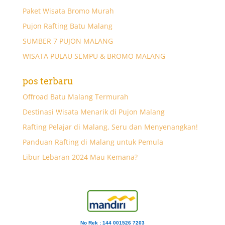
Paket Wisata Bromo Murah
Pujon Rafting Batu Malang
SUMBER 7 PUJON MALANG
WISATA PULAU SEMPU & BROMO MALANG
pos terbaru
Offroad Batu Malang Termurah
Destinasi Wisata Menarik di Pujon Malang
Rafting Pelajar di Malang, Seru dan Menyenangkan!
Panduan Rafting di Malang untuk Pemula
Libur Lebaran 2024 Mau Kemana?
No Rek : 144 001526 7203