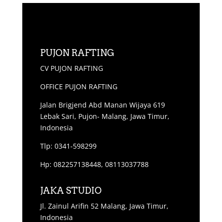
PUJON RAFTING
CV PUJON RAFTING
OFFICE PUJON RAFTING
Jalan Brigjend Abd Manan Wijaya 619
Lebak Sari, Pujon- Malang, Jawa Timur,
Indonesia
Tlp: 0341-598299
Hp: 082257138448, 08113037788
JAKA STUDIO
Jl. Zainul Arifin 52 Malang, Jawa Timur,
Indonesia