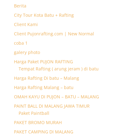
Berita
City Tour Kota Batu + Rafting
Client Kami
Client Pujonrafting.com | New Normal
coba 1
galery photo
Harga Paket PUJON RAFTING
Tempat Rafting ( arung jeram ) di batu
Harga Rafting Di batu – Malang
Harga Rafting Malang – batu
OMAH KAYU DI PUJON – BATU – MALANG
PAINT BALL DI MALANG JAWA TIMUR
Paket Paintball
PAKET BROMO MURAH
PAKET CAMPING DI MALANG