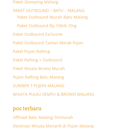
Paket Glamping Malang
PAKET OUTBOUND – BATU – MALANG
Paket Outbound Murah Batu Malang
Paket Outbound Rp.100rb /Org
Paket Outbound Exclusive
Paket Outbound Taman Merak Pujon
Paket Pujon Rafting
Paket Rafting + Outbound
Paket Wisata Bromo Murah
Pujon Rafting Batu Malang
SUMBER 7 PUJON MALANG
WISATA PULAU SEMPU & BROMO MALANG
pos terbaru
Offroad Batu Malang Termurah
Destinasi Wisata Menarik di Pujon Malang