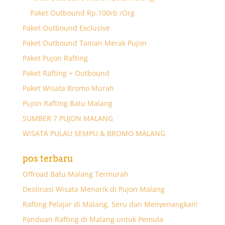
Paket Outbound Rp.100rb /Org
Paket Outbound Exclusive
Paket Outbound Taman Merak Pujon
Paket Pujon Rafting
Paket Rafting + Outbound
Paket Wisata Bromo Murah
Pujon Rafting Batu Malang
SUMBER 7 PUJON MALANG
WISATA PULAU SEMPU & BROMO MALANG
pos terbaru
Offroad Batu Malang Termurah
Destinasi Wisata Menarik di Pujon Malang
Rafting Pelajar di Malang, Seru dan Menyenangkan!
Panduan Rafting di Malang untuk Pemula