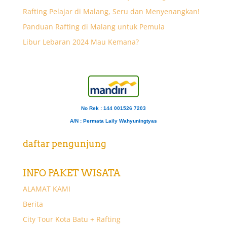
Rafting Pelajar di Malang, Seru dan Menyenangkan!
Panduan Rafting di Malang untuk Pemula
Libur Lebaran 2024 Mau Kemana?
No Rek : 144 001526 7203
A/N
: Permata Laily Wahyuningtyas
daftar pengunjung
INFO PAKET WISATA
ALAMAT KAMI
Berita
City Tour Kota Batu + Rafting