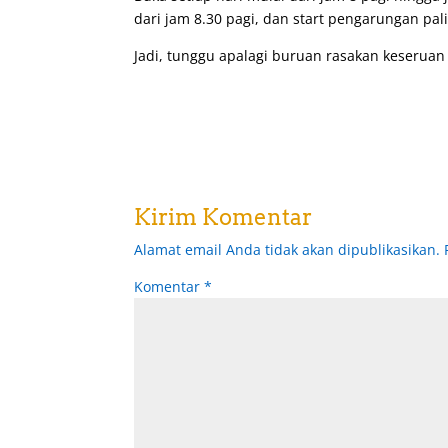
dari jam 8.30 pagi, dan start pengarungan pal
Jadi, tunggu apalagi buruan rasakan keseruan
Kirim Komentar
Alamat email Anda tidak akan dipublikasikan.
Komentar
*