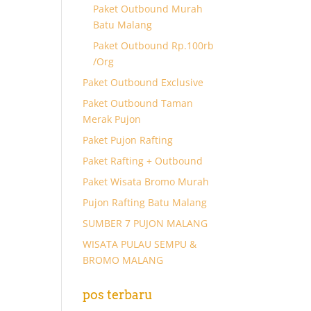
Paket Outbound Murah
Batu Malang
Paket Outbound Rp.100rb
/Org
Paket Outbound Exclusive
Paket Outbound Taman
Merak Pujon
Paket Pujon Rafting
Paket Rafting + Outbound
Paket Wisata Bromo Murah
Pujon Rafting Batu Malang
SUMBER 7 PUJON MALANG
WISATA PULAU SEMPU &
BROMO MALANG
pos terbaru