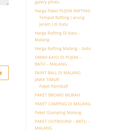
galery photo
Harga Paket PUJON RAFTING
Tempat Rafting ( arung
jeram ) di batu
Harga Rafting Di batu –
Malang
Harga Rafting Malang – batu
OMAH KAYU DI PUJON –
BATU – MALANG
PAINT BALL DI MALANG
JAWA TIMUR
Paket Paintball
PAKET BROMO MURAH
PAKET CAMPING DI MALANG
Paket Glamping Malang
PAKET OUTBOUND – BATU –
MALANG