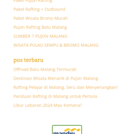
Paket Pujon Rafting
Paket Rafting + Outbound
Paket Wisata Bromo Murah
Pujon Rafting Batu Malang
SUMBER 7 PUJON MALANG
WISATA PULAU SEMPU & BROMO MALANG
pos terbaru
Offroad Batu Malang Termurah
Destinasi Wisata Menarik di Pujon Malang
Rafting Pelajar di Malang, Seru dan Menyenangkan!
Panduan Rafting di Malang untuk Pemula
Libur Lebaran 2024 Mau Kemana?