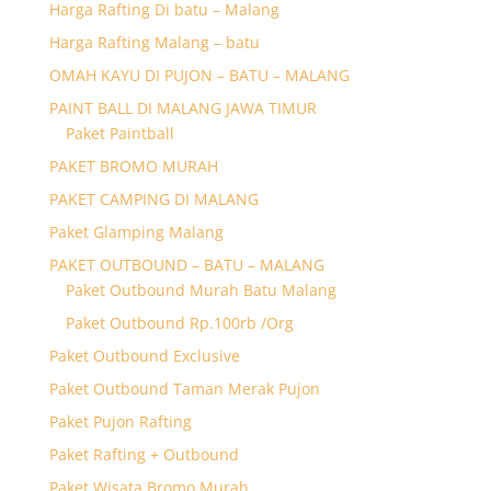
Harga Rafting Di batu – Malang
Harga Rafting Malang – batu
OMAH KAYU DI PUJON – BATU – MALANG
PAINT BALL DI MALANG JAWA TIMUR
Paket Paintball
PAKET BROMO MURAH
PAKET CAMPING DI MALANG
Paket Glamping Malang
PAKET OUTBOUND – BATU – MALANG
Paket Outbound Murah Batu Malang
Paket Outbound Rp.100rb /Org
Paket Outbound Exclusive
Paket Outbound Taman Merak Pujon
Paket Pujon Rafting
Paket Rafting + Outbound
Paket Wisata Bromo Murah