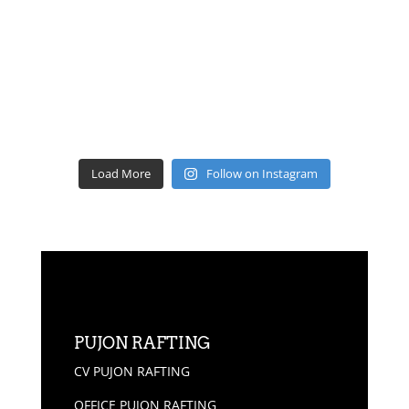
Load More
Follow on Instagram
PUJON RAFTING
CV PUJON RAFTING
OFFICE PUJON RAFTING