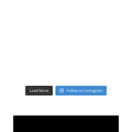
Load More
Follow on Instagram