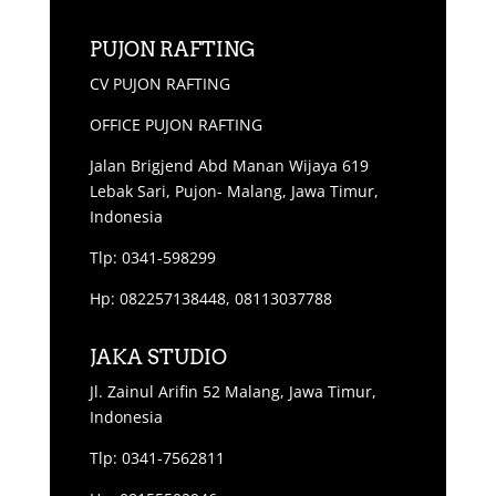
PUJON RAFTING
CV PUJON RAFTING
OFFICE PUJON RAFTING
Jalan Brigjend Abd Manan Wijaya 619
Lebak Sari, Pujon- Malang, Jawa Timur,
Indonesia
Tlp: 0341-598299
Hp: 082257138448, 08113037788
JAKA STUDIO
Jl. Zainul Arifin 52 Malang, Jawa Timur,
Indonesia
Tlp: 0341-7562811