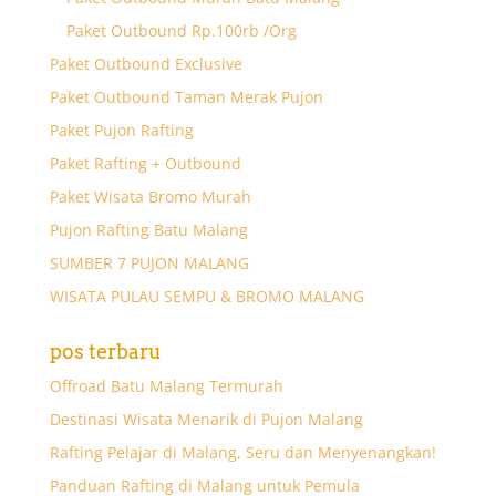
Paket Outbound Rp.100rb /Org
Paket Outbound Exclusive
Paket Outbound Taman Merak Pujon
Paket Pujon Rafting
Paket Rafting + Outbound
Paket Wisata Bromo Murah
Pujon Rafting Batu Malang
SUMBER 7 PUJON MALANG
WISATA PULAU SEMPU & BROMO MALANG
pos terbaru
Offroad Batu Malang Termurah
Destinasi Wisata Menarik di Pujon Malang
Rafting Pelajar di Malang, Seru dan Menyenangkan!
Panduan Rafting di Malang untuk Pemula