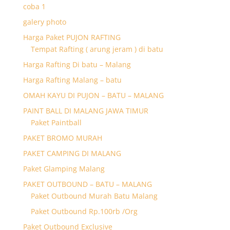
coba 1
galery photo
Harga Paket PUJON RAFTING
Tempat Rafting ( arung jeram ) di batu
Harga Rafting Di batu – Malang
Harga Rafting Malang – batu
OMAH KAYU DI PUJON – BATU – MALANG
PAINT BALL DI MALANG JAWA TIMUR
Paket Paintball
PAKET BROMO MURAH
PAKET CAMPING DI MALANG
Paket Glamping Malang
PAKET OUTBOUND – BATU – MALANG
Paket Outbound Murah Batu Malang
Paket Outbound Rp.100rb /Org
Paket Outbound Exclusive