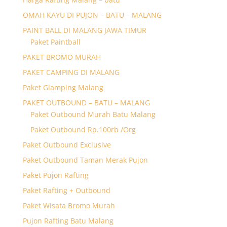
OMAH KAYU DI PUJON – BATU – MALANG
PAINT BALL DI MALANG JAWA TIMUR
Paket Paintball
PAKET BROMO MURAH
PAKET CAMPING DI MALANG
Paket Glamping Malang
PAKET OUTBOUND – BATU – MALANG
Paket Outbound Murah Batu Malang
Paket Outbound Rp.100rb /Org
Paket Outbound Exclusive
Paket Outbound Taman Merak Pujon
Paket Pujon Rafting
Paket Rafting + Outbound
Paket Wisata Bromo Murah
Pujon Rafting Batu Malang