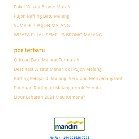
Paket Wisata Bromo Murah
Pujon Rafting Batu Malang
SUMBER 7 PUJON MALANG
WISATA PULAU SEMPU & BROMO MALANG
pos terbaru
Offroad Batu Malang Termurah
Destinasi Wisata Menarik di Pujon Malang
Rafting Pelajar di Malang, Seru dan Menyenangkan!
Panduan Rafting di Malang untuk Pemula
Libur Lebaran 2024 Mau Kemana?
No Rek : 144 001526 7203