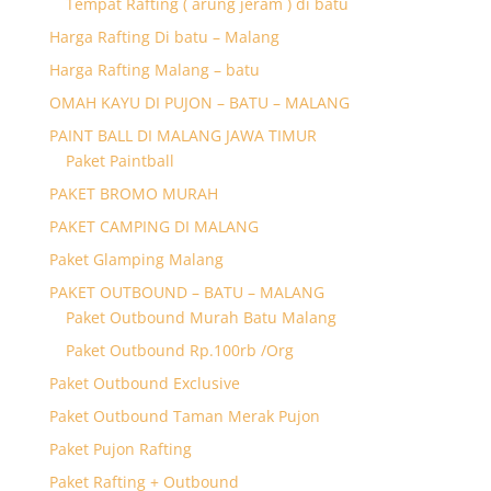
Tempat Rafting ( arung jeram ) di batu
Harga Rafting Di batu – Malang
Harga Rafting Malang – batu
OMAH KAYU DI PUJON – BATU – MALANG
PAINT BALL DI MALANG JAWA TIMUR
Paket Paintball
PAKET BROMO MURAH
PAKET CAMPING DI MALANG
Paket Glamping Malang
PAKET OUTBOUND – BATU – MALANG
Paket Outbound Murah Batu Malang
Paket Outbound Rp.100rb /Org
Paket Outbound Exclusive
Paket Outbound Taman Merak Pujon
Paket Pujon Rafting
Paket Rafting + Outbound