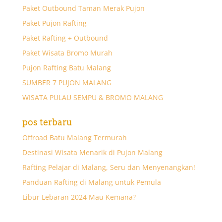
Paket Outbound Taman Merak Pujon
Paket Pujon Rafting
Paket Rafting + Outbound
Paket Wisata Bromo Murah
Pujon Rafting Batu Malang
SUMBER 7 PUJON MALANG
WISATA PULAU SEMPU & BROMO MALANG
pos terbaru
Offroad Batu Malang Termurah
Destinasi Wisata Menarik di Pujon Malang
Rafting Pelajar di Malang, Seru dan Menyenangkan!
Panduan Rafting di Malang untuk Pemula
Libur Lebaran 2024 Mau Kemana?