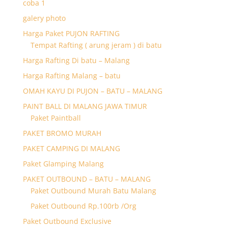
coba 1
galery photo
Harga Paket PUJON RAFTING
Tempat Rafting ( arung jeram ) di batu
Harga Rafting Di batu – Malang
Harga Rafting Malang – batu
OMAH KAYU DI PUJON – BATU – MALANG
PAINT BALL DI MALANG JAWA TIMUR
Paket Paintball
PAKET BROMO MURAH
PAKET CAMPING DI MALANG
Paket Glamping Malang
PAKET OUTBOUND – BATU – MALANG
Paket Outbound Murah Batu Malang
Paket Outbound Rp.100rb /Org
Paket Outbound Exclusive