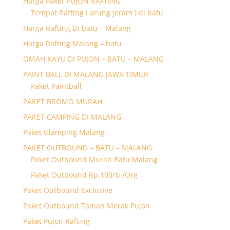
Harga Paket PUJON RAFTING
Tempat Rafting ( arung jeram ) di batu
Harga Rafting Di batu – Malang
Harga Rafting Malang – batu
OMAH KAYU DI PUJON – BATU – MALANG
PAINT BALL DI MALANG JAWA TIMUR
Paket Paintball
PAKET BROMO MURAH
PAKET CAMPING DI MALANG
Paket Glamping Malang
PAKET OUTBOUND – BATU – MALANG
Paket Outbound Murah Batu Malang
Paket Outbound Rp.100rb /Org
Paket Outbound Exclusive
Paket Outbound Taman Merak Pujon
Paket Pujon Rafting