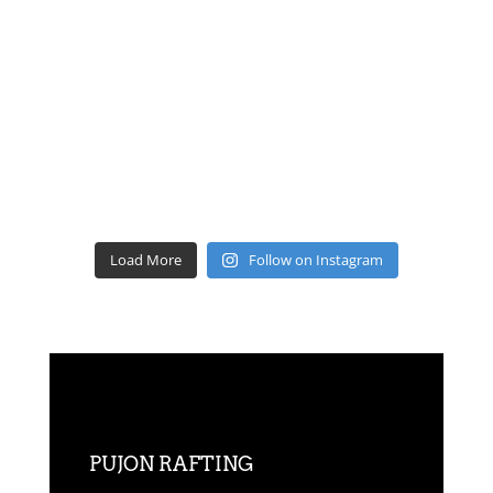
Load More
Follow on Instagram
PUJON RAFTING