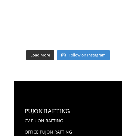
Load More
Follow on Instagram
PUJON RAFTING
CV PUJON RAFTING
OFFICE PUJON RAFTING