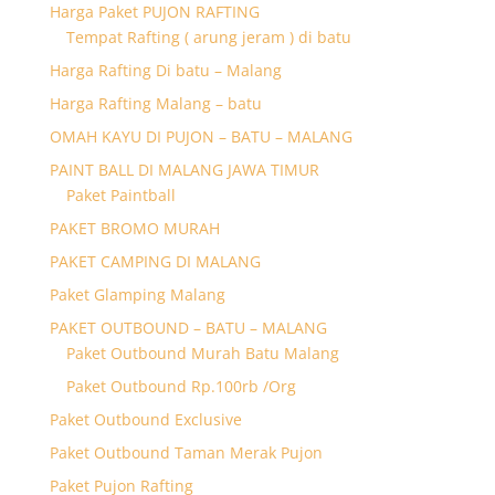
Harga Paket PUJON RAFTING
Tempat Rafting ( arung jeram ) di batu
Harga Rafting Di batu – Malang
Harga Rafting Malang – batu
OMAH KAYU DI PUJON – BATU – MALANG
PAINT BALL DI MALANG JAWA TIMUR
Paket Paintball
PAKET BROMO MURAH
PAKET CAMPING DI MALANG
Paket Glamping Malang
PAKET OUTBOUND – BATU – MALANG
Paket Outbound Murah Batu Malang
Paket Outbound Rp.100rb /Org
Paket Outbound Exclusive
Paket Outbound Taman Merak Pujon
Paket Pujon Rafting