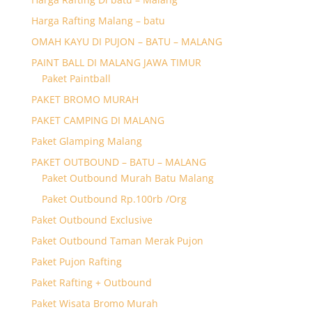
Harga Rafting Malang – batu
OMAH KAYU DI PUJON – BATU – MALANG
PAINT BALL DI MALANG JAWA TIMUR
Paket Paintball
PAKET BROMO MURAH
PAKET CAMPING DI MALANG
Paket Glamping Malang
PAKET OUTBOUND – BATU – MALANG
Paket Outbound Murah Batu Malang
Paket Outbound Rp.100rb /Org
Paket Outbound Exclusive
Paket Outbound Taman Merak Pujon
Paket Pujon Rafting
Paket Rafting + Outbound
Paket Wisata Bromo Murah