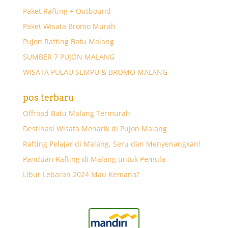
Paket Rafting + Outbound
Paket Wisata Bromo Murah
Pujon Rafting Batu Malang
SUMBER 7 PUJON MALANG
WISATA PULAU SEMPU & BROMO MALANG
pos terbaru
Offroad Batu Malang Termurah
Destinasi Wisata Menarik di Pujon Malang
Rafting Pelajar di Malang, Seru dan Menyenangkan!
Panduan Rafting di Malang untuk Pemula
Libur Lebaran 2024 Mau Kemana?