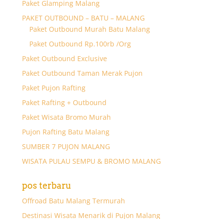
Paket Glamping Malang
PAKET OUTBOUND – BATU – MALANG
Paket Outbound Murah Batu Malang
Paket Outbound Rp.100rb /Org
Paket Outbound Exclusive
Paket Outbound Taman Merak Pujon
Paket Pujon Rafting
Paket Rafting + Outbound
Paket Wisata Bromo Murah
Pujon Rafting Batu Malang
SUMBER 7 PUJON MALANG
WISATA PULAU SEMPU & BROMO MALANG
pos terbaru
Offroad Batu Malang Termurah
Destinasi Wisata Menarik di Pujon Malang