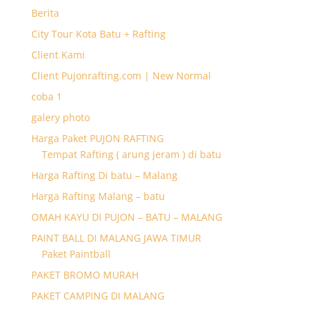
Berita
City Tour Kota Batu + Rafting
Client Kami
Client Pujonrafting.com | New Normal
coba 1
galery photo
Harga Paket PUJON RAFTING
Tempat Rafting ( arung jeram ) di batu
Harga Rafting Di batu – Malang
Harga Rafting Malang – batu
OMAH KAYU DI PUJON – BATU – MALANG
PAINT BALL DI MALANG JAWA TIMUR
Paket Paintball
PAKET BROMO MURAH
PAKET CAMPING DI MALANG