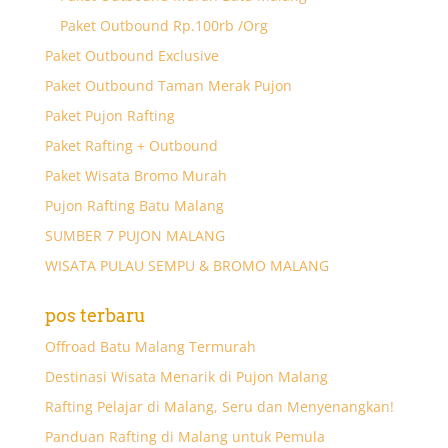
Paket Outbound Rp.100rb /Org
Paket Outbound Exclusive
Paket Outbound Taman Merak Pujon
Paket Pujon Rafting
Paket Rafting + Outbound
Paket Wisata Bromo Murah
Pujon Rafting Batu Malang
SUMBER 7 PUJON MALANG
WISATA PULAU SEMPU & BROMO MALANG
pos terbaru
Offroad Batu Malang Termurah
Destinasi Wisata Menarik di Pujon Malang
Rafting Pelajar di Malang, Seru dan Menyenangkan!
Panduan Rafting di Malang untuk Pemula