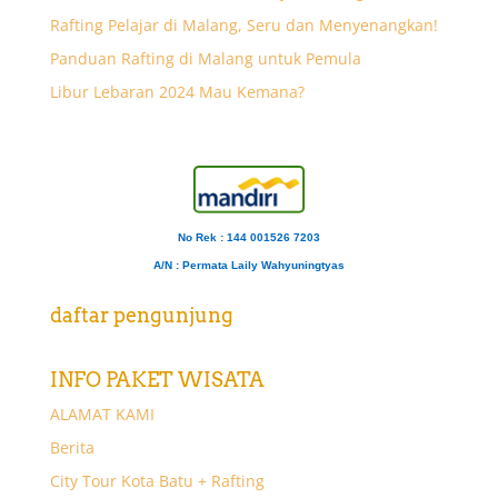
Rafting Pelajar di Malang, Seru dan Menyenangkan!
Panduan Rafting di Malang untuk Pemula
Libur Lebaran 2024 Mau Kemana?
No Rek : 144 001526 7203
A/N
: Permata Laily Wahyuningtyas
daftar pengunjung
INFO PAKET WISATA
ALAMAT KAMI
Berita
City Tour Kota Batu + Rafting