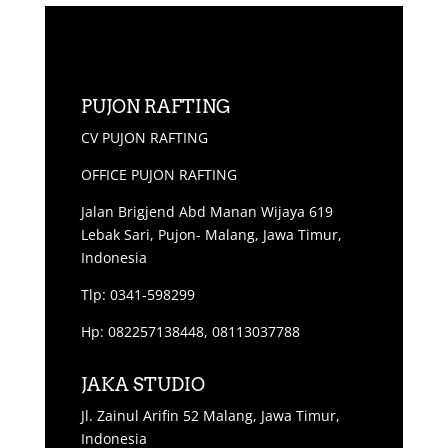
PUJON RAFTING
CV PUJON RAFTING
OFFICE PUJON RAFTING
Jalan Brigjend Abd Manan Wijaya 619
Lebak Sari, Pujon- Malang, Jawa Timur,
Indonesia
Tlp: 0341-598299
Hp: 082257138448, 08113037788
JAKA STUDIO
Jl. Zainul Arifin 52 Malang, Jawa Timur,
Indonesia