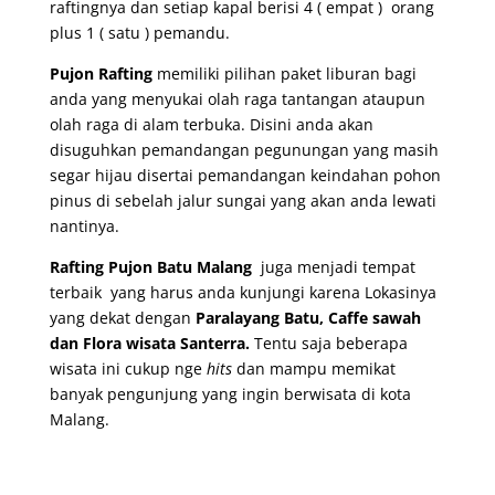
raftingnya dan setiap kapal berisi 4 ( empat ) orang
plus 1 ( satu ) pemandu.
Pujon Rafting
memiliki pilihan paket liburan bagi
anda yang menyukai olah raga tantangan ataupun
olah raga di alam terbuka. Disini anda akan
disuguhkan pemandangan pegunungan yang masih
segar hijau disertai pemandangan keindahan pohon
pinus di sebelah jalur sungai yang akan anda lewati
nantinya.
Rafting Pujon Batu Malang
juga menjadi tempat
terbaik yang harus anda kunjungi karena Lokasinya
yang dekat dengan
Paralayang Batu, Caffe sawah
dan Flora wisata Santerra.
Tentu saja beberapa
wisata ini cukup nge
hits
dan mampu memikat
banyak pengunjung yang ingin berwisata di kota
Malang.