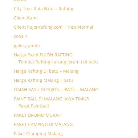
City Tour Kota Batu + Rafting
Client Kami
Client Pujonrafting.com | New Normal
coba 1
galery photo
Harga Paket PUJON RAFTING
Tempat Rafting ( arung jeram ) di batu
Harga Rafting Di batu – Malang
Harga Rafting Malang – batu
OMAH KAYU DI PUJON – BATU – MALANG
PAINT BALL DI MALANG JAWA TIMUR
Paket Paintball
PAKET BROMO MURAH
PAKET CAMPING DI MALANG
Paket Glamping Malang