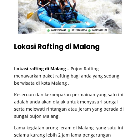
Lokasi Rafting di Malang
Lokasi rafting di Malang
–
Pujon Rafting
menawarkan paket rafting bagi anda yang sedang
berwisata di kota Malang .
Keseruan dan kekompakan permainan yang satu ini
adalah anda akan diajak untuk menyusuri sungai
serta melewati rintangan atau jeram yang berada di
sungai pujon Malang.
Lama kegiatan arung jeram di Malang yang satu ini
selama kurang lebih 2 jam lama pengarungan