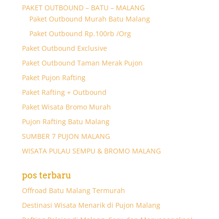
PAKET OUTBOUND – BATU – MALANG
Paket Outbound Murah Batu Malang
Paket Outbound Rp.100rb /Org
Paket Outbound Exclusive
Paket Outbound Taman Merak Pujon
Paket Pujon Rafting
Paket Rafting + Outbound
Paket Wisata Bromo Murah
Pujon Rafting Batu Malang
SUMBER 7 PUJON MALANG
WISATA PULAU SEMPU & BROMO MALANG
pos terbaru
Offroad Batu Malang Termurah
Destinasi Wisata Menarik di Pujon Malang