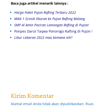
Baca juga artikel menarik lainnya :
Harga Paket Pujon Rafting Terbaru 2022
MAN 1 Gresik liburan ke Pujon Rafting Malang
SMP Al Amin Paciran Lamongan Rafting di Pujon!
Ponpes Darut Taqwa Ponorogo Rafting di Pujon !
Libur Lebaran 2022 mau kemana nih?
Kirim Komentar
Alamat email Anda tidak akan dipublikasikan.
Ruas