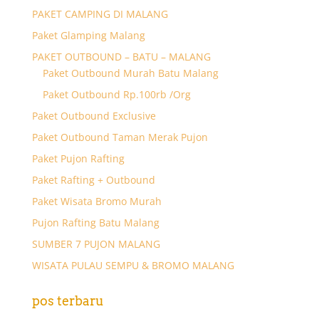
PAKET CAMPING DI MALANG
Paket Glamping Malang
PAKET OUTBOUND – BATU – MALANG
Paket Outbound Murah Batu Malang
Paket Outbound Rp.100rb /Org
Paket Outbound Exclusive
Paket Outbound Taman Merak Pujon
Paket Pujon Rafting
Paket Rafting + Outbound
Paket Wisata Bromo Murah
Pujon Rafting Batu Malang
SUMBER 7 PUJON MALANG
WISATA PULAU SEMPU & BROMO MALANG
pos terbaru