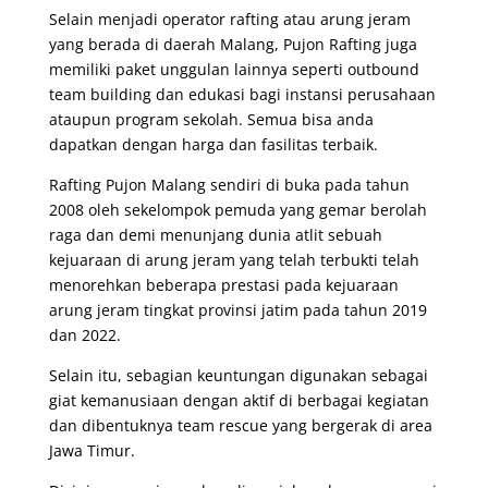
Selain menjadi operator rafting atau arung jeram
yang berada di daerah Malang, Pujon Rafting juga
memiliki paket unggulan lainnya seperti
outbound
team building
dan edukasi bagi instansi perusahaan
ataupun program sekolah. Semua bisa anda
dapatkan dengan harga dan fasilitas terbaik.
Rafting Pujon Malang sendiri di buka pada tahun
2008 oleh sekelompok pemuda yang gemar berolah
raga dan demi menunjang dunia atlit sebuah
kejuaraan di arung jeram yang telah terbukti telah
menorehkan beberapa prestasi pada kejuaraan
arung jeram tingkat provinsi jatim pada tahun 2019
dan 2022.
Selain itu, sebagian keuntungan digunakan sebagai
giat kemanusiaan dengan aktif di berbagai kegiatan
dan dibentuknya team rescue yang bergerak di area
Jawa Timur.