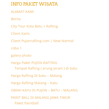
INFO PAKET WISATA
ALAMAT KAMI
Berita
City Tour Kota Batu + Rafting
Client Kami
Client Pujonrafting.com | New Normal
coba 1
galery photo
Harga Paket PUJON RAFTING
Tempat Rafting ( arung jeram ) di batu
Harga Rafting Di batu – Malang
Harga Rafting Malang – batu
OMAH KAYU DI PUJON – BATU – MALANG
PAINT BALL DI MALANG JAWA TIMUR
Paket Paintball