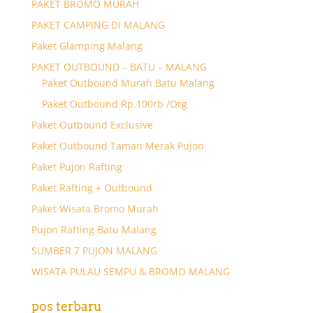
PAKET BROMO MURAH
PAKET CAMPING DI MALANG
Paket Glamping Malang
PAKET OUTBOUND – BATU – MALANG
Paket Outbound Murah Batu Malang
Paket Outbound Rp.100rb /Org
Paket Outbound Exclusive
Paket Outbound Taman Merak Pujon
Paket Pujon Rafting
Paket Rafting + Outbound
Paket Wisata Bromo Murah
Pujon Rafting Batu Malang
SUMBER 7 PUJON MALANG
WISATA PULAU SEMPU & BROMO MALANG
pos terbaru