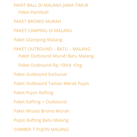
PAINT BALL DI MALANG JAWA TIMUR
Paket Paintball
PAKET BROMO MURAH
PAKET CAMPING DI MALANG
Paket Glamping Malang
PAKET OUTBOUND – BATU – MALANG
Paket Outbound Murah Batu Malang
Paket Outbound Rp.100rb /Org
Paket Outbound Exclusive
Paket Outbound Taman Merak Pujon
Paket Pujon Rafting
Paket Rafting + Outbound
Paket Wisata Bromo Murah
Pujon Rafting Batu Malang
SUMBER 7 PUJON MALANG