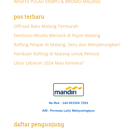
WISATA PULAU SEMPU & BROMO MALANG
pos terbaru
Offroad Batu Malang Termurah
Destinasi Wisata Menarik di Pujon Malang
Rafting Pelajar di Malang, Seru dan Menyenangkan!
Panduan Rafting di Malang untuk Pemula
Libur Lebaran 2024 Mau Kemana?
No Rek : 144 001526 7203
A/N
: Permata Laily Wahyuningtyas
daftar pengunjung