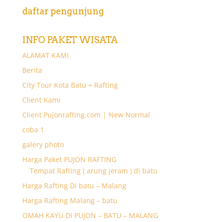
daftar pengunjung
INFO PAKET WISATA
ALAMAT KAMI
Berita
City Tour Kota Batu + Rafting
Client Kami
Client Pujonrafting.com | New Normal
coba 1
galery photo
Harga Paket PUJON RAFTING
Tempat Rafting ( arung jeram ) di batu
Harga Rafting Di batu – Malang
Harga Rafting Malang – batu
OMAH KAYU DI PUJON – BATU – MALANG