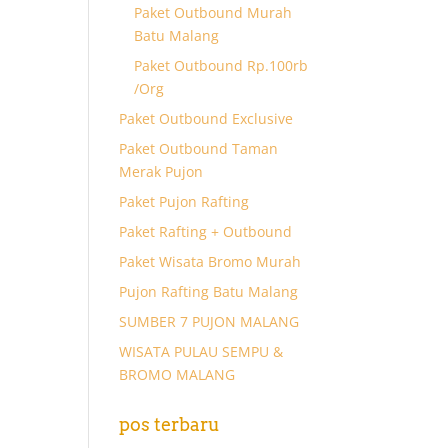
Paket Outbound Murah
Batu Malang
Paket Outbound Rp.100rb
/Org
Paket Outbound Exclusive
Paket Outbound Taman
Merak Pujon
Paket Pujon Rafting
Paket Rafting + Outbound
Paket Wisata Bromo Murah
Pujon Rafting Batu Malang
SUMBER 7 PUJON MALANG
WISATA PULAU SEMPU &
BROMO MALANG
pos terbaru