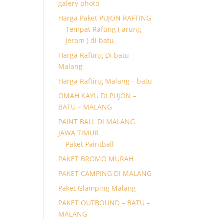
galery photo
Harga Paket PUJON RAFTING
Tempat Rafting ( arung
jeram ) di batu
Harga Rafting Di batu –
Malang
Harga Rafting Malang – batu
OMAH KAYU DI PUJON –
BATU – MALANG
PAINT BALL DI MALANG
JAWA TIMUR
Paket Paintball
PAKET BROMO MURAH
PAKET CAMPING DI MALANG
Paket Glamping Malang
PAKET OUTBOUND – BATU –
MALANG