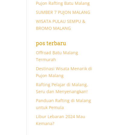
Pujon Rafting Batu Malang
SUMBER 7 PUJON MALANG
WISATA PULAU SEMPU &
BROMO MALANG
pos terbaru
Offroad Batu Malang
Termurah
Destinasi Wisata Menarik di
Pujon Malang
Rafting Pelajar di Malang,
Seru dan Menyenangkan!
Panduan Rafting di Malang
untuk Pemula
Libur Lebaran 2024 Mau
Kemana?