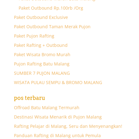
Paket Outbound Rp.100rb /Org
Paket Outbound Exclusive
Paket Outbound Taman Merak Pujon
Paket Pujon Rafting
Paket Rafting + Outbound
Paket Wisata Bromo Murah
Pujon Rafting Batu Malang
SUMBER 7 PUJON MALANG
WISATA PULAU SEMPU & BROMO MALANG
pos terbaru
Offroad Batu Malang Termurah
Destinasi Wisata Menarik di Pujon Malang
Rafting Pelajar di Malang, Seru dan Menyenangkan!
Panduan Rafting di Malang untuk Pemula