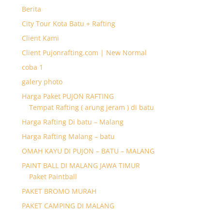
Berita
City Tour Kota Batu + Rafting
Client Kami
Client Pujonrafting.com | New Normal
coba 1
galery photo
Harga Paket PUJON RAFTING
Tempat Rafting ( arung jeram ) di batu
Harga Rafting Di batu – Malang
Harga Rafting Malang – batu
OMAH KAYU DI PUJON – BATU – MALANG
PAINT BALL DI MALANG JAWA TIMUR
Paket Paintball
PAKET BROMO MURAH
PAKET CAMPING DI MALANG