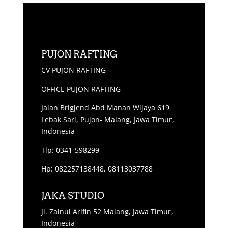
PUJON RAFTING
CV PUJON RAFTING
OFFICE PUJON RAFTING
Jalan Brigjend Abd Manan Wijaya 619
Lebak Sari, Pujon- Malang, Jawa Timur,
Indonesia
Tlp: 0341-598299
Hp: 082257138448, 08113037788
JAKA STUDIO
Jl. Zainul Arifin 52 Malang, Jawa Timur,
Indonesia