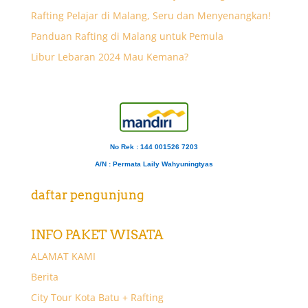
Rafting Pelajar di Malang, Seru dan Menyenangkan!
Panduan Rafting di Malang untuk Pemula
Libur Lebaran 2024 Mau Kemana?
No Rek : 144 001526 7203
A/N
: Permata Laily Wahyuningtyas
daftar pengunjung
INFO PAKET WISATA
ALAMAT KAMI
Berita
City Tour Kota Batu + Rafting