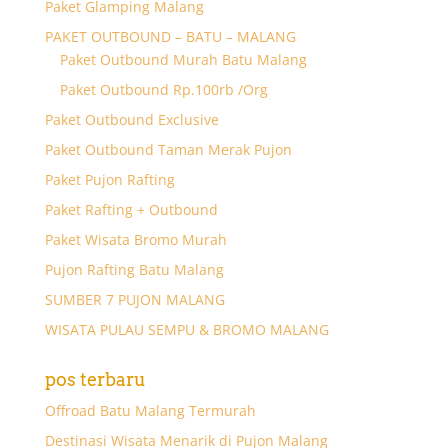
Paket Glamping Malang
PAKET OUTBOUND – BATU – MALANG
Paket Outbound Murah Batu Malang
Paket Outbound Rp.100rb /Org
Paket Outbound Exclusive
Paket Outbound Taman Merak Pujon
Paket Pujon Rafting
Paket Rafting + Outbound
Paket Wisata Bromo Murah
Pujon Rafting Batu Malang
SUMBER 7 PUJON MALANG
WISATA PULAU SEMPU & BROMO MALANG
pos terbaru
Offroad Batu Malang Termurah
Destinasi Wisata Menarik di Pujon Malang