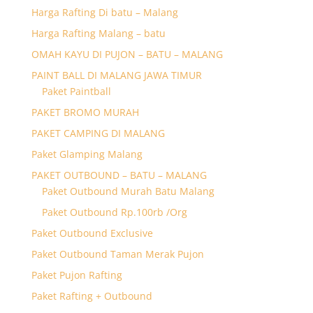
Harga Rafting Di batu – Malang
Harga Rafting Malang – batu
OMAH KAYU DI PUJON – BATU – MALANG
PAINT BALL DI MALANG JAWA TIMUR
Paket Paintball
PAKET BROMO MURAH
PAKET CAMPING DI MALANG
Paket Glamping Malang
PAKET OUTBOUND – BATU – MALANG
Paket Outbound Murah Batu Malang
Paket Outbound Rp.100rb /Org
Paket Outbound Exclusive
Paket Outbound Taman Merak Pujon
Paket Pujon Rafting
Paket Rafting + Outbound