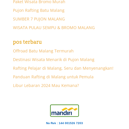
Paket Wisata Bromo Murah
Pujon Rafting Batu Malang
SUMBER 7 PUJON MALANG
WISATA PULAU SEMPU & BROMO MALANG
pos terbaru
Offroad Batu Malang Termurah
Destinasi Wisata Menarik di Pujon Malang
Rafting Pelajar di Malang, Seru dan Menyenangkan!
Panduan Rafting di Malang untuk Pemula
Libur Lebaran 2024 Mau Kemana?
No Rek : 144 001526 7203