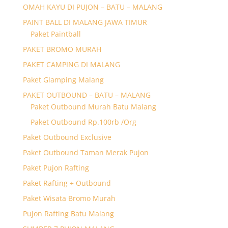
OMAH KAYU DI PUJON – BATU – MALANG
PAINT BALL DI MALANG JAWA TIMUR
Paket Paintball
PAKET BROMO MURAH
PAKET CAMPING DI MALANG
Paket Glamping Malang
PAKET OUTBOUND – BATU – MALANG
Paket Outbound Murah Batu Malang
Paket Outbound Rp.100rb /Org
Paket Outbound Exclusive
Paket Outbound Taman Merak Pujon
Paket Pujon Rafting
Paket Rafting + Outbound
Paket Wisata Bromo Murah
Pujon Rafting Batu Malang