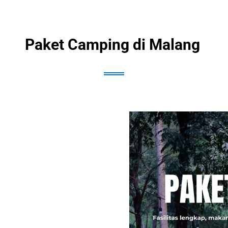
Paket Camping di Malang