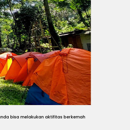
 anda bisa melakukan aktifitas berkemah