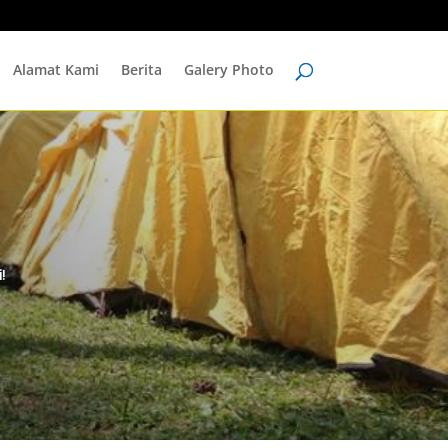
Alamat Kami
Berita
Galery Photo
!