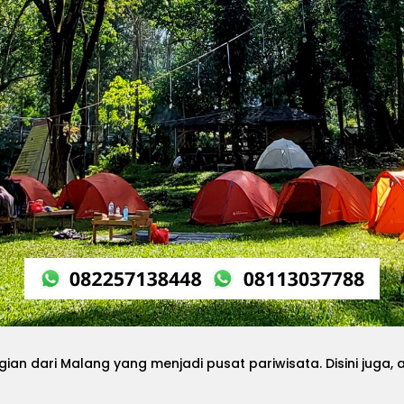
an dari Malang yang menjadi pusat pariwisata. Disini juga,