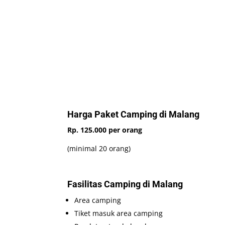
Harga Paket Camping di Malang
Rp. 125.000 per orang
(minimal 20 orang)
Fasilitas Camping di Malang
Area camping
Tiket masuk area camping