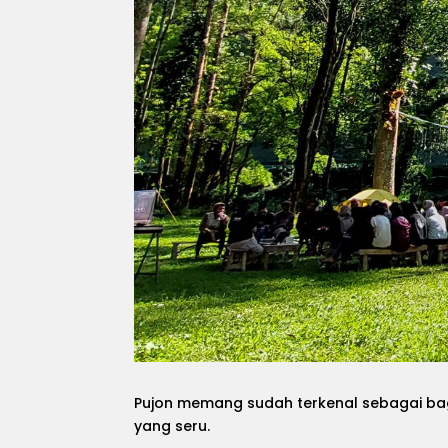
Pujon memang sudah terkenal sebagai bagi
yang seru.