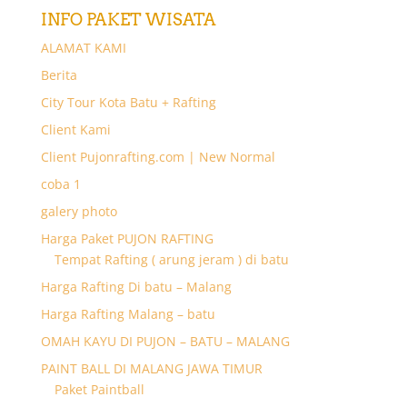
INFO PAKET WISATA
ALAMAT KAMI
Berita
City Tour Kota Batu + Rafting
Client Kami
Client Pujonrafting.com | New Normal
coba 1
galery photo
Harga Paket PUJON RAFTING
Tempat Rafting ( arung jeram ) di batu
Harga Rafting Di batu – Malang
Harga Rafting Malang – batu
OMAH KAYU DI PUJON – BATU – MALANG
PAINT BALL DI MALANG JAWA TIMUR
Paket Paintball