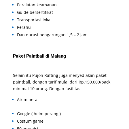
Peralatan keamanan
Guide bersertifikat
Transportasi lokal
Perahu
Dan durasi pengarungan 1,5 – 2 jam
Paket Paintball di Malang
Selain itu Pujon Rafting juga menyediakan paket
paintball, dengan tarif mulai dari Rp.150.000/pack
minimal 10 orang. Dengan fasilitas :
Air mineral
Google ( helm perang )
Costum game
50 amunisi