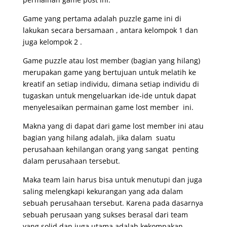
Game yang pertama adalah puzzle game ini di
lakukan secara bersamaan , antara kelompok 1 dan
juga kelompok 2 .
Game puzzle atau lost member (bagian yang hilang)
merupakan game yang bertujuan untuk melatih ke
kreatif an setiap individu, dimana setiap individu di
tugaskan untuk mengeluarkan ide-ide untuk dapat
menyelesaikan permainan game lost member ini.
Makna yang di dapat dari game lost member ini atau
bagian yang hilang adalah, jika dalam suatu
perusahaan kehilangan orang yang sangat penting
dalam perusahaan tersebut.
Maka team lain harus bisa untuk menutupi dan juga
saling melengkapi kekurangan yang ada dalam
sebuah perusahaan tersebut. Karena pada dasarnya
sebuah perusaan yang sukses berasal dari team
yang solid dan juga utama adalah kekompakan.