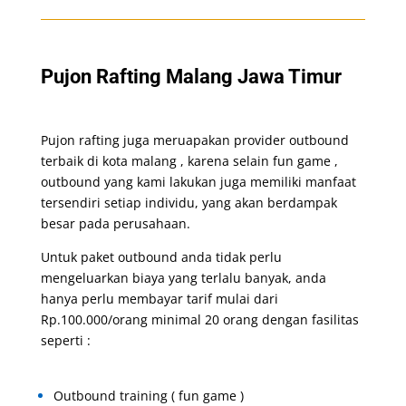
Pujon Rafting Malang Jawa Timur
Pujon rafting juga meruapakan provider outbound
terbaik di kota malang , karena selain fun game ,
outbound yang kami lakukan juga memiliki manfaat
tersendiri setiap individu, yang akan berdampak
besar pada perusahaan.
Untuk paket outbound anda tidak perlu
mengeluarkan biaya yang terlalu banyak, anda
hanya perlu membayar tarif mulai dari
Rp.100.000/orang minimal 20 orang dengan fasilitas
seperti :
Outbound training ( fun game )