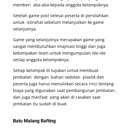
memberi aba-aba kepada anggota kelompoknya.
Setelah game post selesai peserta di persilahkan
untuk istirahat sebelum melanjutkan ke game
selanjutnya.
Game yang selanjutnya merupakan game yang
sangat membutuhkan imajinasi tinggi dan juga
kekompakan team untuk mengumpulan ide-ide
setiap anggota kelompoknya.
Setiap kelompok di tujukan untuk membuat
jembatan dengan bahan sedotan plastik dan
peserta juga harus menuliskan secara rinci tentang
biaya yang digunakan saat pembangunan jembatan ,
dan juga manfaat yang akan di rasakan saat
jembatan itu sudah di buat.
Batu Malang Rafting