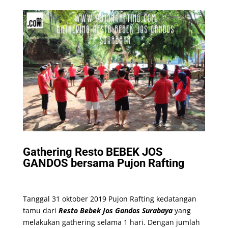
Gathering Resto BEBEK JOS
GANDOS bersama Pujon Rafting
Tanggal 31 oktober 2019 Pujon Rafting kedatangan
tamu dari
Resto Bebek Jos Gandos
Surabaya
yang
melakukan gathering selama 1 hari. Dengan jumlah