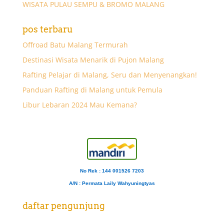
WISATA PULAU SEMPU & BROMO MALANG
pos terbaru
Offroad Batu Malang Termurah
Destinasi Wisata Menarik di Pujon Malang
Rafting Pelajar di Malang, Seru dan Menyenangkan!
Panduan Rafting di Malang untuk Pemula
Libur Lebaran 2024 Mau Kemana?
No Rek : 144 001526 7203
A/N
: Permata Laily Wahyuningtyas
daftar pengunjung