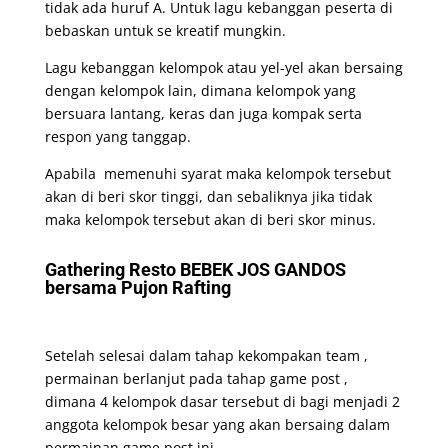
tidak ada huruf A. Untuk lagu kebanggan peserta di
bebaskan untuk se kreatif mungkin.
Lagu kebanggan kelompok atau yel-yel akan bersaing
dengan kelompok lain, dimana kelompok yang
bersuara lantang, keras dan juga kompak serta
respon yang tanggap.
Apabila memenuhi syarat maka kelompok tersebut
akan di beri skor tinggi, dan sebaliknya jika tidak
maka kelompok tersebut akan di beri skor minus.
Gathering Resto BEBEK JOS GANDOS
bersama Pujon Rafting
Setelah selesai dalam tahap kekompakan team ,
permainan berlanjut pada tahap game post ,
dimana 4 kelompok dasar tersebut di bagi menjadi 2
anggota kelompok besar yang akan bersaing dalam
permainan game post ini.