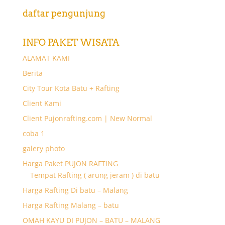
daftar pengunjung
INFO PAKET WISATA
ALAMAT KAMI
Berita
City Tour Kota Batu + Rafting
Client Kami
Client Pujonrafting.com | New Normal
coba 1
galery photo
Harga Paket PUJON RAFTING
Tempat Rafting ( arung jeram ) di batu
Harga Rafting Di batu – Malang
Harga Rafting Malang – batu
OMAH KAYU DI PUJON – BATU – MALANG