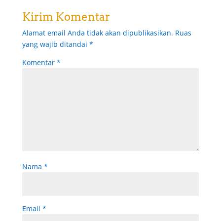
Kirim Komentar
Alamat email Anda tidak akan dipublikasikan.
Ruas
yang wajib ditandai
*
Komentar
*
Nama
*
Email
*