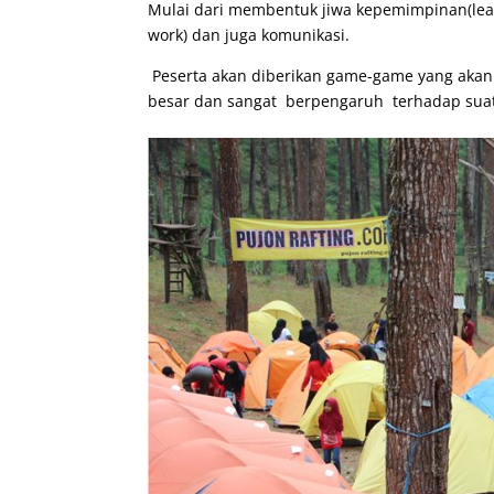
Mulai dari membentuk jiwa kepemimpinan(lea
work) dan juga komunikasi.
Peserta akan diberikan game-game yang akan
besar dan sangat berpengaruh terhadap sua