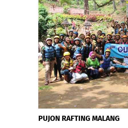
PUJON RAFTING MALANG