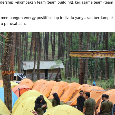
dership)kekompakan team (team building), kerjasama team (team
 membangun energy positif setiap individu yang akan berdampak
tu perusahaan.