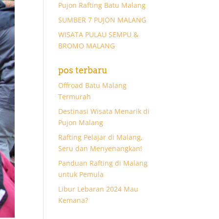
Pujon Rafting Batu Malang
SUMBER 7 PUJON MALANG
WISATA PULAU SEMPU &
BROMO MALANG
pos terbaru
Offroad Batu Malang
Termurah
Destinasi Wisata Menarik di
Pujon Malang
Rafting Pelajar di Malang,
Seru dan Menyenangkan!
Panduan Rafting di Malang
untuk Pemula
Libur Lebaran 2024 Mau
Kemana?