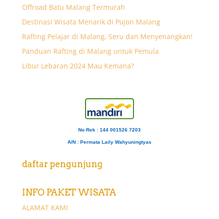
Offroad Batu Malang Termurah
Destinasi Wisata Menarik di Pujon Malang
Rafting Pelajar di Malang, Seru dan Menyenangkan!
Panduan Rafting di Malang untuk Pemula
Libur Lebaran 2024 Mau Kemana?
No Rek : 144 001526 7203
A/N
: Permata Laily Wahyuningtyas
daftar pengunjung
INFO PAKET WISATA
ALAMAT KAMI