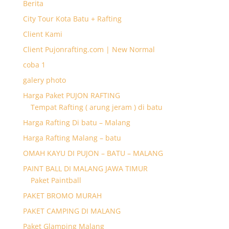
Berita
City Tour Kota Batu + Rafting
Client Kami
Client Pujonrafting.com | New Normal
coba 1
galery photo
Harga Paket PUJON RAFTING
Tempat Rafting ( arung jeram ) di batu
Harga Rafting Di batu – Malang
Harga Rafting Malang – batu
OMAH KAYU DI PUJON – BATU – MALANG
PAINT BALL DI MALANG JAWA TIMUR
Paket Paintball
PAKET BROMO MURAH
PAKET CAMPING DI MALANG
Paket Glamping Malang