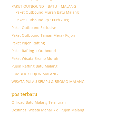
PAKET OUTBOUND – BATU – MALANG
Paket Outbound Murah Batu Malang
Paket Outbound Rp.100rb /Org
Paket Outbound Exclusive
Paket Outbound Taman Merak Pujon
Paket Pujon Rafting
Paket Rafting + Outbound
Paket Wisata Bromo Murah
Pujon Rafting Batu Malang
SUMBER 7 PUJON MALANG
WISATA PULAU SEMPU & BROMO MALANG
pos terbaru
Offroad Batu Malang Termurah
Destinasi Wisata Menarik di Pujon Malang