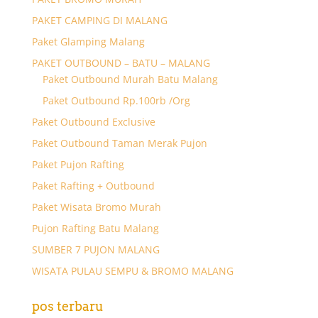
PAKET CAMPING DI MALANG
Paket Glamping Malang
PAKET OUTBOUND – BATU – MALANG
Paket Outbound Murah Batu Malang
Paket Outbound Rp.100rb /Org
Paket Outbound Exclusive
Paket Outbound Taman Merak Pujon
Paket Pujon Rafting
Paket Rafting + Outbound
Paket Wisata Bromo Murah
Pujon Rafting Batu Malang
SUMBER 7 PUJON MALANG
WISATA PULAU SEMPU & BROMO MALANG
pos terbaru