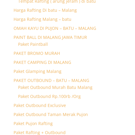
Tempat Rafting ( arung jeram ) di batu
Harga Rafting Di batu – Malang
Harga Rafting Malang – batu
OMAH KAYU DI PUJON – BATU – MALANG
PAINT BALL DI MALANG JAWA TIMUR
Paket Paintball
PAKET BROMO MURAH
PAKET CAMPING DI MALANG
Paket Glamping Malang
PAKET OUTBOUND – BATU – MALANG
Paket Outbound Murah Batu Malang
Paket Outbound Rp.100rb /Org
Paket Outbound Exclusive
Paket Outbound Taman Merak Pujon
Paket Pujon Rafting
Paket Rafting + Outbound