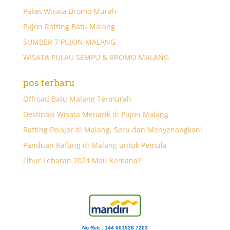
Paket Wisata Bromo Murah
Pujon Rafting Batu Malang
SUMBER 7 PUJON MALANG
WISATA PULAU SEMPU & BROMO MALANG
pos terbaru
Offroad Batu Malang Termurah
Destinasi Wisata Menarik di Pujon Malang
Rafting Pelajar di Malang, Seru dan Menyenangkan!
Panduan Rafting di Malang untuk Pemula
Libur Lebaran 2024 Mau Kemana?
No Rek : 144 001526 7203