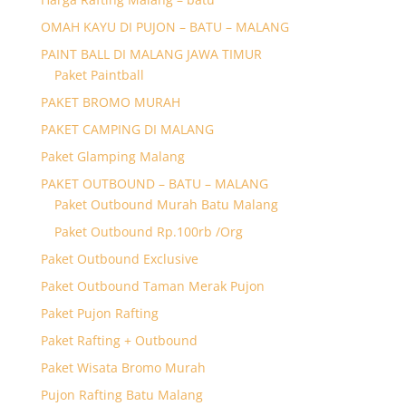
OMAH KAYU DI PUJON – BATU – MALANG
PAINT BALL DI MALANG JAWA TIMUR
Paket Paintball
PAKET BROMO MURAH
PAKET CAMPING DI MALANG
Paket Glamping Malang
PAKET OUTBOUND – BATU – MALANG
Paket Outbound Murah Batu Malang
Paket Outbound Rp.100rb /Org
Paket Outbound Exclusive
Paket Outbound Taman Merak Pujon
Paket Pujon Rafting
Paket Rafting + Outbound
Paket Wisata Bromo Murah
Pujon Rafting Batu Malang