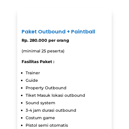
Paket Outbound + Paintball
Rp. 280.000 per orang
(minimal 25 peserta)
Fasilitas Paket :
Trainer
Guide
Property Outbound
Tiket Masuk lokasi outbound
Sound system
3-4 jam durasi outbound
Costum game
Pistol semi otomatis