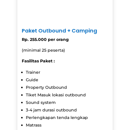
Paket Outbound + Camping
Rp. 255.000 per orang
(minimal 25 peserta)
Fasilitas Paket :
Trainer
Guide
Property Outbound
Tiket Masuk lokasi outbound
Sound system
3-4 jam durasi outbound
Perlengkapan tenda lengkap
Matrass