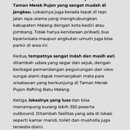
Taman Merak Pujon yang sangat mudah di
jangkau
. Lokasinya juga berada tepat di tepi
jalan raya utama yang menghubungkan
kabupaten Malang dengan kota kediri atau
jombang. Tidak hanya kendaraan pribadi, bus
bpariwisata maupun angkutan umum juga bisa
parkir di area ini.
Kedua,
tempatnya sangat indah dan masih asri
,
ditambah udara yang segar dan sejuk, dengan
berbagai pemandangan pegunungan dan view
sungai alami dapat memanjakan mata para
wisatawan yang berkunjung di Taman Merak
Pujon Rafting Batu Malang
Ketiga,
lokasinya yang luas
dan bisa
menampung kurang lebih 350 peserta
outbound. Ditambah fasilitas yang ada di lokasi
seperti kamar mandi, toilet dan musholla juga
tersedia disini.