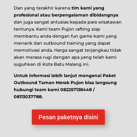
Dan yang terakhir karena
tim kami yang
profesional atau berpengalaman dibidangnya
dan juga sangat antusias kepada para wisatawan
tentunya. Kami team Pujon rafting siap
membantu anda dengan fun game kami yang
menarik dan outbound training yang dapat
memotivasi anda. Harga sangat terjangkau tidak
akan merasa rugi dengan apa yang telah kami
suguhkan di Kota Batu Malang ini.
Untuk informasi lebih lanjut mengenai Paket
Outbound Taman Merak Pujon bisa langsung
hubungi team kami 082257138448 /
08113037788.
Pesan paketnya disini