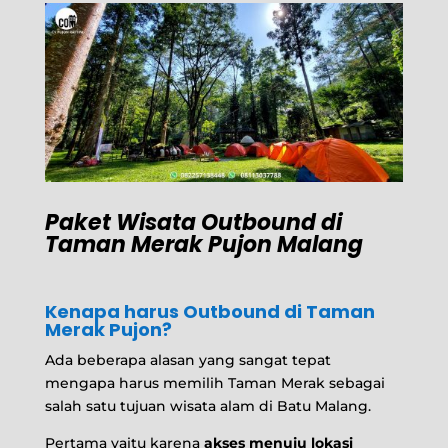
Paket Wisata Outbound di
Taman Merak Pujon Malang
Kenapa harus Outbound di Taman
Merak Pujon?
Ada beberapa alasan yang sangat tepat
mengapa harus memilih Taman Merak sebagai
salah satu tujuan wisata alam di Batu Malang.
Pertama yaitu karena
akses menuju lokasi