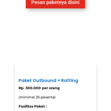
Pesan paketnya disini
Paket Outbound + Rafting
Rp. 300.000 per orang
(minimal 25 peserta)
Fasilitas Paket :