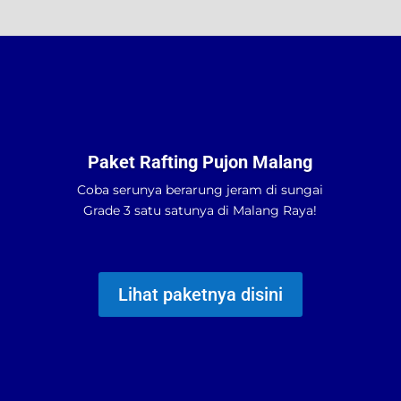
Paket Rafting Pujon Malang
Coba serunya berarung jeram di sungai
Grade 3 satu satunya di Malang Raya!
Lihat paketnya disini