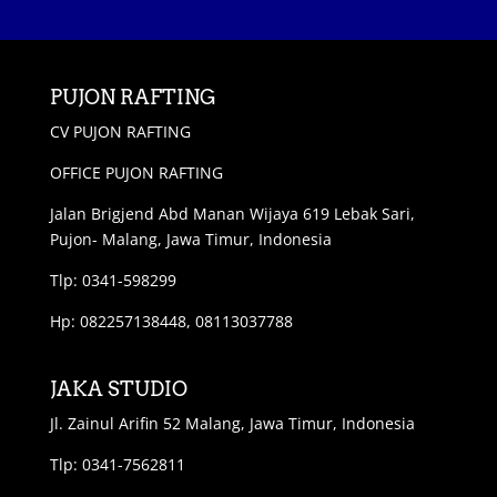
PUJON RAFTING
CV PUJON RAFTING
OFFICE PUJON RAFTING
Jalan Brigjend Abd Manan Wijaya 619 Lebak Sari,
Pujon- Malang, Jawa Timur, Indonesia
Tlp: 0341-598299
Hp: 082257138448, 08113037788
JAKA STUDIO
Jl. Zainul Arifin 52 Malang, Jawa Timur, Indonesia
Tlp: 0341-7562811