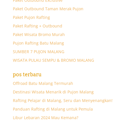
Paket Outbound Exclusive
Paket Outbound Taman Merak Pujon
Paket Pujon Rafting
Paket Rafting + Outbound
Paket Wisata Bromo Murah
Pujon Rafting Batu Malang
SUMBER 7 PUJON MALANG
WISATA PULAU SEMPU & BROMO MALANG
pos terbaru
Offroad Batu Malang Termurah
Destinasi Wisata Menarik di Pujon Malang
Rafting Pelajar di Malang, Seru dan Menyenangkan!
Panduan Rafting di Malang untuk Pemula
Libur Lebaran 2024 Mau Kemana?