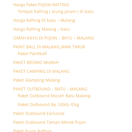
Harga Paket PUJON RAFTING
Tempat Rafting ( arung jeram ) di batu
Harga Rafting Di batu – Malang
Harga Rafting Malang – batu
OMAH KAYU DI PUJON – BATU – MALANG
PAINT BALL DI MALANG JAWA TIMUR
Paket Paintball
PAKET BROMO MURAH
PAKET CAMPING DI MALANG
Paket Glamping Malang
PAKET OUTBOUND – BATU – MALANG
Paket Outbound Murah Batu Malang
Paket Outbound Rp.100rb /Org
Paket Outbound Exclusive
Paket Outbound Taman Merak Pujon
Paket Pujon Rafting