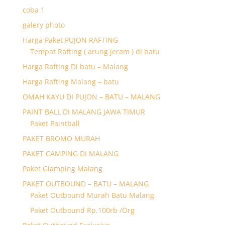
coba 1
galery photo
Harga Paket PUJON RAFTING
Tempat Rafting ( arung jeram ) di batu
Harga Rafting Di batu – Malang
Harga Rafting Malang – batu
OMAH KAYU DI PUJON – BATU – MALANG
PAINT BALL DI MALANG JAWA TIMUR
Paket Paintball
PAKET BROMO MURAH
PAKET CAMPING DI MALANG
Paket Glamping Malang
PAKET OUTBOUND – BATU – MALANG
Paket Outbound Murah Batu Malang
Paket Outbound Rp.100rb /Org