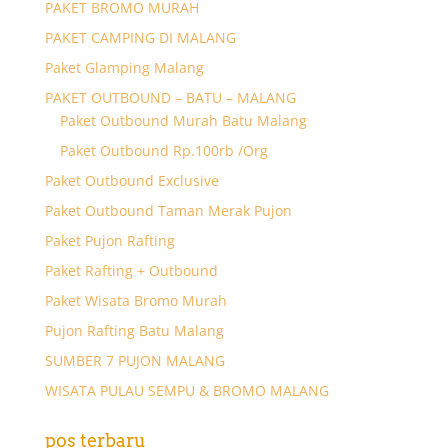
PAKET BROMO MURAH
PAKET CAMPING DI MALANG
Paket Glamping Malang
PAKET OUTBOUND – BATU – MALANG
Paket Outbound Murah Batu Malang
Paket Outbound Rp.100rb /Org
Paket Outbound Exclusive
Paket Outbound Taman Merak Pujon
Paket Pujon Rafting
Paket Rafting + Outbound
Paket Wisata Bromo Murah
Pujon Rafting Batu Malang
SUMBER 7 PUJON MALANG
WISATA PULAU SEMPU & BROMO MALANG
pos terbaru