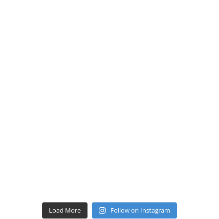
Load More
Follow on Instagram