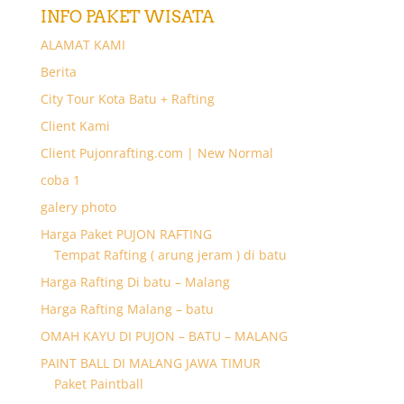
INFO PAKET WISATA
ALAMAT KAMI
Berita
City Tour Kota Batu + Rafting
Client Kami
Client Pujonrafting.com | New Normal
coba 1
galery photo
Harga Paket PUJON RAFTING
Tempat Rafting ( arung jeram ) di batu
Harga Rafting Di batu – Malang
Harga Rafting Malang – batu
OMAH KAYU DI PUJON – BATU – MALANG
PAINT BALL DI MALANG JAWA TIMUR
Paket Paintball