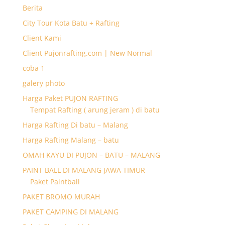
Berita
City Tour Kota Batu + Rafting
Client Kami
Client Pujonrafting.com | New Normal
coba 1
galery photo
Harga Paket PUJON RAFTING
Tempat Rafting ( arung jeram ) di batu
Harga Rafting Di batu – Malang
Harga Rafting Malang – batu
OMAH KAYU DI PUJON – BATU – MALANG
PAINT BALL DI MALANG JAWA TIMUR
Paket Paintball
PAKET BROMO MURAH
PAKET CAMPING DI MALANG