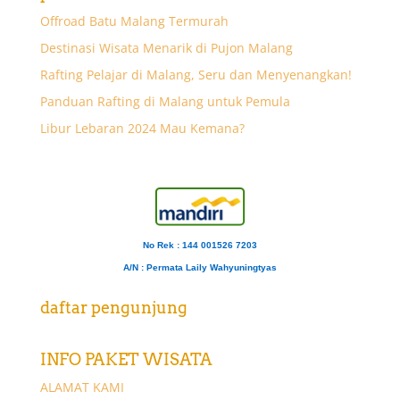
Offroad Batu Malang Termurah
Destinasi Wisata Menarik di Pujon Malang
Rafting Pelajar di Malang, Seru dan Menyenangkan!
Panduan Rafting di Malang untuk Pemula
Libur Lebaran 2024 Mau Kemana?
No Rek : 144 001526 7203
A/N
: Permata Laily Wahyuningtyas
daftar pengunjung
INFO PAKET WISATA
ALAMAT KAMI