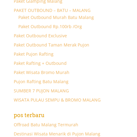
Paket Glamping Malang
PAKET OUTBOUND – BATU – MALANG
Paket Outbound Murah Batu Malang
Paket Outbound Rp.100rb /Org
Paket Outbound Exclusive
Paket Outbound Taman Merak Pujon
Paket Pujon Rafting
Paket Rafting + Outbound
Paket Wisata Bromo Murah
Pujon Rafting Batu Malang
SUMBER 7 PUJON MALANG
WISATA PULAU SEMPU & BROMO MALANG
pos terbaru
Offroad Batu Malang Termurah
Destinasi Wisata Menarik di Pujon Malang