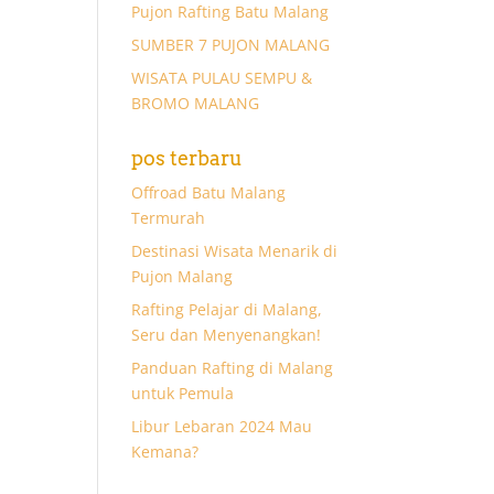
Pujon Rafting Batu Malang
SUMBER 7 PUJON MALANG
WISATA PULAU SEMPU &
BROMO MALANG
pos terbaru
Offroad Batu Malang
Termurah
Destinasi Wisata Menarik di
Pujon Malang
Rafting Pelajar di Malang,
Seru dan Menyenangkan!
Panduan Rafting di Malang
untuk Pemula
Libur Lebaran 2024 Mau
Kemana?