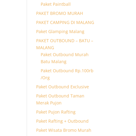
Paket Paintball
PAKET BROMO MURAH
PAKET CAMPING DI MALANG
Paket Glamping Malang
PAKET OUTBOUND – BATU –
MALANG
Paket Outbound Murah
Batu Malang
Paket Outbound Rp.100rb
/Org
Paket Outbound Exclusive
Paket Outbound Taman
Merak Pujon
Paket Pujon Rafting
Paket Rafting + Outbound
Paket Wisata Bromo Murah