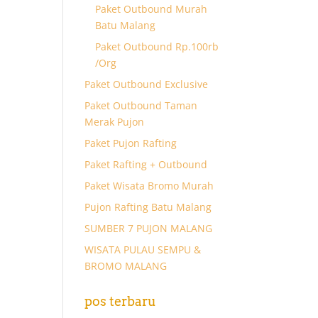
Paket Outbound Murah
Batu Malang
Paket Outbound Rp.100rb
/Org
Paket Outbound Exclusive
Paket Outbound Taman
Merak Pujon
Paket Pujon Rafting
Paket Rafting + Outbound
Paket Wisata Bromo Murah
Pujon Rafting Batu Malang
SUMBER 7 PUJON MALANG
WISATA PULAU SEMPU &
BROMO MALANG
pos terbaru