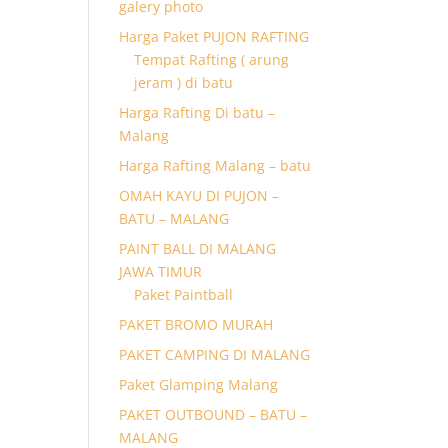
galery photo
Harga Paket PUJON RAFTING
Tempat Rafting ( arung
jeram ) di batu
Harga Rafting Di batu –
Malang
Harga Rafting Malang – batu
OMAH KAYU DI PUJON –
BATU – MALANG
PAINT BALL DI MALANG
JAWA TIMUR
Paket Paintball
PAKET BROMO MURAH
PAKET CAMPING DI MALANG
Paket Glamping Malang
PAKET OUTBOUND – BATU –
MALANG