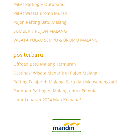
Paket Rafting + Outbound
Paket Wisata Bromo Murah
Pujon Rafting Batu Malang
SUMBER 7 PUJON MALANG
WISATA PULAU SEMPU & BROMO MALANG
pos terbaru
Offroad Batu Malang Termurah
Destinasi Wisata Menarik di Pujon Malang
Rafting Pelajar di Malang, Seru dan Menyenangkan!
Panduan Rafting di Malang untuk Pemula
Libur Lebaran 2024 Mau Kemana?