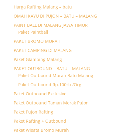
Harga Rafting Malang – batu
OMAH KAYU DI PUJON – BATU – MALANG
PAINT BALL DI MALANG JAWA TIMUR
Paket Paintball
PAKET BROMO MURAH
PAKET CAMPING DI MALANG
Paket Glamping Malang
PAKET OUTBOUND – BATU – MALANG
Paket Outbound Murah Batu Malang
Paket Outbound Rp.100rb /Org
Paket Outbound Exclusive
Paket Outbound Taman Merak Pujon
Paket Pujon Rafting
Paket Rafting + Outbound
Paket Wisata Bromo Murah