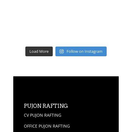
Load More
Follow on Instagram
PUJON RAFTING
CV PUJON RAFTING
OFFICE PUJON RAFTING