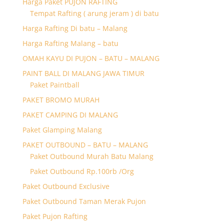
Harga Paket PUJON RAFTING
Tempat Rafting ( arung jeram ) di batu
Harga Rafting Di batu – Malang
Harga Rafting Malang – batu
OMAH KAYU DI PUJON – BATU – MALANG
PAINT BALL DI MALANG JAWA TIMUR
Paket Paintball
PAKET BROMO MURAH
PAKET CAMPING DI MALANG
Paket Glamping Malang
PAKET OUTBOUND – BATU – MALANG
Paket Outbound Murah Batu Malang
Paket Outbound Rp.100rb /Org
Paket Outbound Exclusive
Paket Outbound Taman Merak Pujon
Paket Pujon Rafting