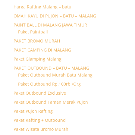
Harga Rafting Malang – batu
OMAH KAYU DI PUJON – BATU – MALANG
PAINT BALL DI MALANG JAWA TIMUR
Paket Paintball
PAKET BROMO MURAH
PAKET CAMPING DI MALANG
Paket Glamping Malang
PAKET OUTBOUND – BATU – MALANG
Paket Outbound Murah Batu Malang
Paket Outbound Rp.100rb /Org
Paket Outbound Exclusive
Paket Outbound Taman Merak Pujon
Paket Pujon Rafting
Paket Rafting + Outbound
Paket Wisata Bromo Murah