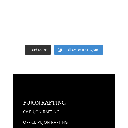
Load More
Follow on Instagram
PUJON RAFTING
CV PUJON RAFTING
OFFICE PUJON RAFTING