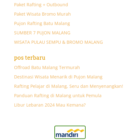
Paket Rafting + Outbound
Paket Wisata Bromo Murah
Pujon Rafting Batu Malang
SUMBER 7 PUJON MALANG
WISATA PULAU SEMPU & BROMO MALANG
pos terbaru
Offroad Batu Malang Termurah
Destinasi Wisata Menarik di Pujon Malang
Rafting Pelajar di Malang, Seru dan Menyenangkan!
Panduan Rafting di Malang untuk Pemula
Libur Lebaran 2024 Mau Kemana?