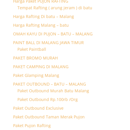
Harga Paket PUJON RAFTING
Tempat Rafting ( arung jeram ) di batu
Harga Rafting Di batu – Malang
Harga Rafting Malang – batu
OMAH KAYU DI PUJON – BATU – MALANG
PAINT BALL DI MALANG JAWA TIMUR
Paket Paintball
PAKET BROMO MURAH
PAKET CAMPING DI MALANG
Paket Glamping Malang
PAKET OUTBOUND – BATU – MALANG
Paket Outbound Murah Batu Malang
Paket Outbound Rp.100rb /Org
Paket Outbound Exclusive
Paket Outbound Taman Merak Pujon
Paket Pujon Rafting