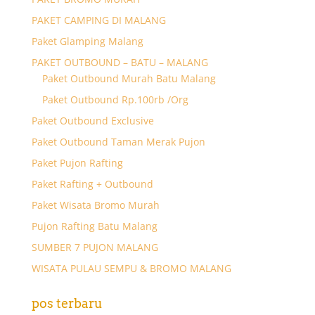
PAKET CAMPING DI MALANG
Paket Glamping Malang
PAKET OUTBOUND – BATU – MALANG
Paket Outbound Murah Batu Malang
Paket Outbound Rp.100rb /Org
Paket Outbound Exclusive
Paket Outbound Taman Merak Pujon
Paket Pujon Rafting
Paket Rafting + Outbound
Paket Wisata Bromo Murah
Pujon Rafting Batu Malang
SUMBER 7 PUJON MALANG
WISATA PULAU SEMPU & BROMO MALANG
pos terbaru