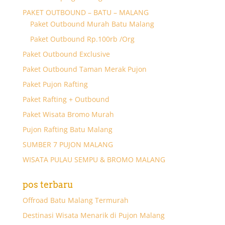
PAKET OUTBOUND – BATU – MALANG
Paket Outbound Murah Batu Malang
Paket Outbound Rp.100rb /Org
Paket Outbound Exclusive
Paket Outbound Taman Merak Pujon
Paket Pujon Rafting
Paket Rafting + Outbound
Paket Wisata Bromo Murah
Pujon Rafting Batu Malang
SUMBER 7 PUJON MALANG
WISATA PULAU SEMPU & BROMO MALANG
pos terbaru
Offroad Batu Malang Termurah
Destinasi Wisata Menarik di Pujon Malang