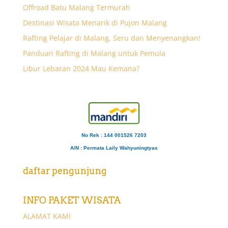
Offroad Batu Malang Termurah
Destinasi Wisata Menarik di Pujon Malang
Rafting Pelajar di Malang, Seru dan Menyenangkan!
Panduan Rafting di Malang untuk Pemula
Libur Lebaran 2024 Mau Kemana?
No Rek : 144 001526 7203
A/N
: Permata Laily Wahyuningtyas
daftar pengunjung
INFO PAKET WISATA
ALAMAT KAMI