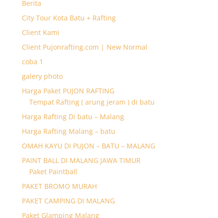
Berita
City Tour Kota Batu + Rafting
Client Kami
Client Pujonrafting.com | New Normal
coba 1
galery photo
Harga Paket PUJON RAFTING
Tempat Rafting ( arung jeram ) di batu
Harga Rafting Di batu – Malang
Harga Rafting Malang – batu
OMAH KAYU DI PUJON – BATU – MALANG
PAINT BALL DI MALANG JAWA TIMUR
Paket Paintball
PAKET BROMO MURAH
PAKET CAMPING DI MALANG
Paket Glamping Malang