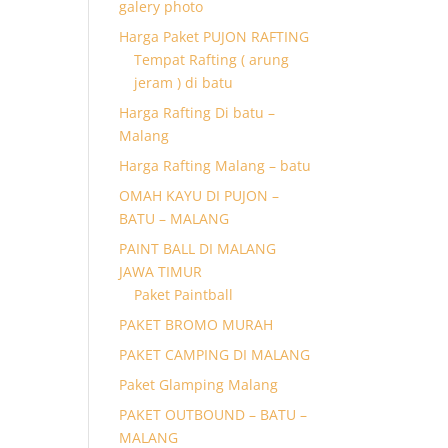
galery photo
Harga Paket PUJON RAFTING
Tempat Rafting ( arung
jeram ) di batu
Harga Rafting Di batu –
Malang
Harga Rafting Malang – batu
OMAH KAYU DI PUJON –
BATU – MALANG
PAINT BALL DI MALANG
JAWA TIMUR
Paket Paintball
PAKET BROMO MURAH
PAKET CAMPING DI MALANG
Paket Glamping Malang
PAKET OUTBOUND – BATU –
MALANG