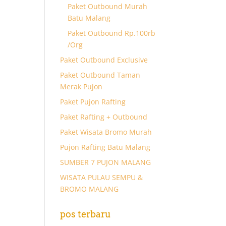
Paket Outbound Murah
Batu Malang
Paket Outbound Rp.100rb
/Org
Paket Outbound Exclusive
Paket Outbound Taman
Merak Pujon
Paket Pujon Rafting
Paket Rafting + Outbound
Paket Wisata Bromo Murah
Pujon Rafting Batu Malang
SUMBER 7 PUJON MALANG
WISATA PULAU SEMPU &
BROMO MALANG
pos terbaru