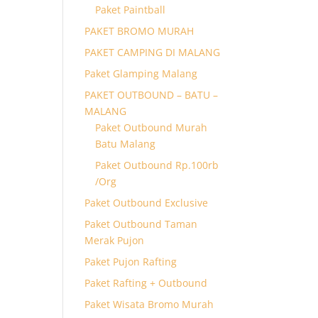
Paket Paintball
PAKET BROMO MURAH
PAKET CAMPING DI MALANG
Paket Glamping Malang
PAKET OUTBOUND – BATU –
MALANG
Paket Outbound Murah
Batu Malang
Paket Outbound Rp.100rb
/Org
Paket Outbound Exclusive
Paket Outbound Taman
Merak Pujon
Paket Pujon Rafting
Paket Rafting + Outbound
Paket Wisata Bromo Murah