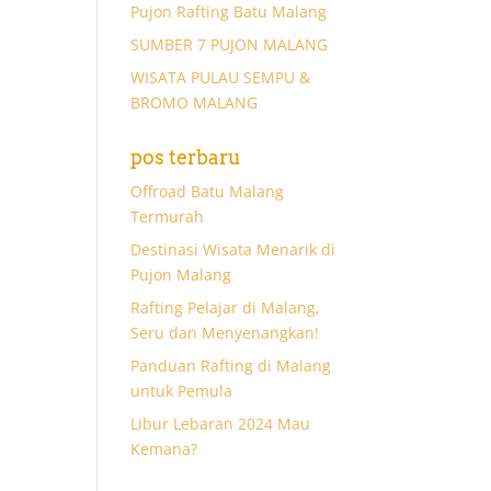
Pujon Rafting Batu Malang
SUMBER 7 PUJON MALANG
WISATA PULAU SEMPU &
BROMO MALANG
pos terbaru
Offroad Batu Malang
Termurah
Destinasi Wisata Menarik di
Pujon Malang
Rafting Pelajar di Malang,
Seru dan Menyenangkan!
Panduan Rafting di Malang
untuk Pemula
Libur Lebaran 2024 Mau
Kemana?