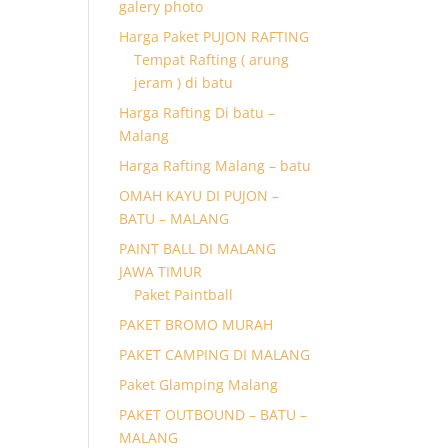
galery photo
Harga Paket PUJON RAFTING
Tempat Rafting ( arung
jeram ) di batu
Harga Rafting Di batu –
Malang
Harga Rafting Malang – batu
OMAH KAYU DI PUJON –
BATU – MALANG
PAINT BALL DI MALANG
JAWA TIMUR
Paket Paintball
PAKET BROMO MURAH
PAKET CAMPING DI MALANG
Paket Glamping Malang
PAKET OUTBOUND – BATU –
MALANG