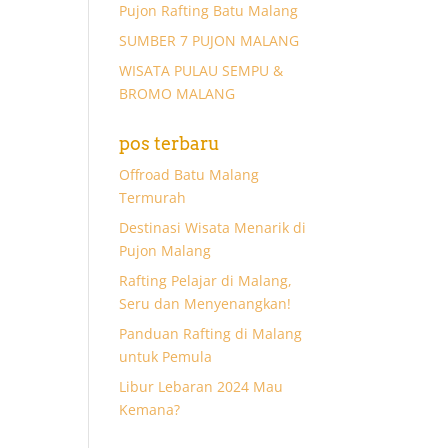
Pujon Rafting Batu Malang
SUMBER 7 PUJON MALANG
WISATA PULAU SEMPU &
BROMO MALANG
pos terbaru
Offroad Batu Malang
Termurah
Destinasi Wisata Menarik di
Pujon Malang
Rafting Pelajar di Malang,
Seru dan Menyenangkan!
Panduan Rafting di Malang
untuk Pemula
Libur Lebaran 2024 Mau
Kemana?