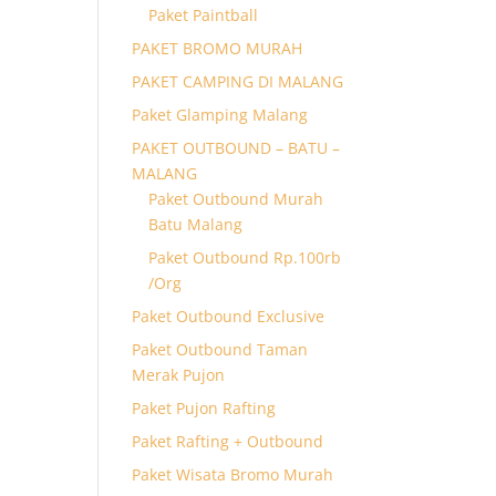
Paket Paintball
PAKET BROMO MURAH
PAKET CAMPING DI MALANG
Paket Glamping Malang
PAKET OUTBOUND – BATU –
MALANG
Paket Outbound Murah
Batu Malang
Paket Outbound Rp.100rb
/Org
Paket Outbound Exclusive
Paket Outbound Taman
Merak Pujon
Paket Pujon Rafting
Paket Rafting + Outbound
Paket Wisata Bromo Murah