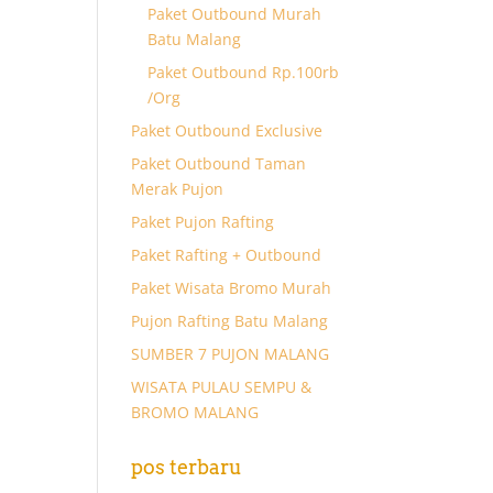
Paket Outbound Murah
Batu Malang
Paket Outbound Rp.100rb
/Org
Paket Outbound Exclusive
Paket Outbound Taman
Merak Pujon
Paket Pujon Rafting
Paket Rafting + Outbound
Paket Wisata Bromo Murah
Pujon Rafting Batu Malang
SUMBER 7 PUJON MALANG
WISATA PULAU SEMPU &
BROMO MALANG
pos terbaru