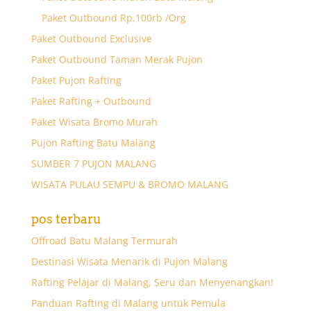
Paket Outbound Rp.100rb /Org
Paket Outbound Exclusive
Paket Outbound Taman Merak Pujon
Paket Pujon Rafting
Paket Rafting + Outbound
Paket Wisata Bromo Murah
Pujon Rafting Batu Malang
SUMBER 7 PUJON MALANG
WISATA PULAU SEMPU & BROMO MALANG
pos terbaru
Offroad Batu Malang Termurah
Destinasi Wisata Menarik di Pujon Malang
Rafting Pelajar di Malang, Seru dan Menyenangkan!
Panduan Rafting di Malang untuk Pemula