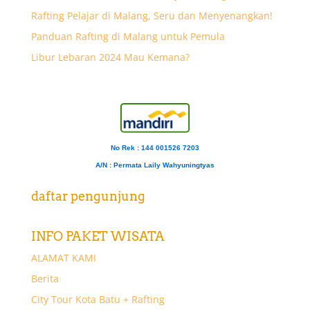
Rafting Pelajar di Malang, Seru dan Menyenangkan!
Panduan Rafting di Malang untuk Pemula
Libur Lebaran 2024 Mau Kemana?
No Rek : 144 001526 7203
A/N
: Permata Laily Wahyuningtyas
daftar pengunjung
INFO PAKET WISATA
ALAMAT KAMI
Berita
City Tour Kota Batu + Rafting