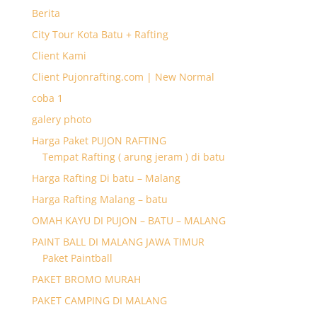
Berita
City Tour Kota Batu + Rafting
Client Kami
Client Pujonrafting.com | New Normal
coba 1
galery photo
Harga Paket PUJON RAFTING
Tempat Rafting ( arung jeram ) di batu
Harga Rafting Di batu – Malang
Harga Rafting Malang – batu
OMAH KAYU DI PUJON – BATU – MALANG
PAINT BALL DI MALANG JAWA TIMUR
Paket Paintball
PAKET BROMO MURAH
PAKET CAMPING DI MALANG