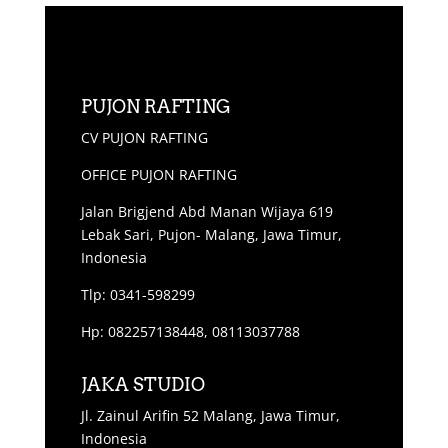
PUJON RAFTING
CV PUJON RAFTING
OFFICE PUJON RAFTING
Jalan Brigjend Abd Manan Wijaya 619
Lebak Sari, Pujon- Malang, Jawa Timur,
Indonesia
Tlp: 0341-598299
Hp: 082257138448, 08113037788
JAKA STUDIO
Jl. Zainul Arifin 52 Malang, Jawa Timur,
Indonesia