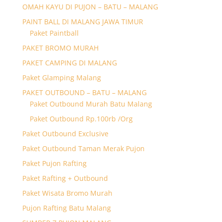
OMAH KAYU DI PUJON – BATU – MALANG
PAINT BALL DI MALANG JAWA TIMUR
Paket Paintball
PAKET BROMO MURAH
PAKET CAMPING DI MALANG
Paket Glamping Malang
PAKET OUTBOUND – BATU – MALANG
Paket Outbound Murah Batu Malang
Paket Outbound Rp.100rb /Org
Paket Outbound Exclusive
Paket Outbound Taman Merak Pujon
Paket Pujon Rafting
Paket Rafting + Outbound
Paket Wisata Bromo Murah
Pujon Rafting Batu Malang