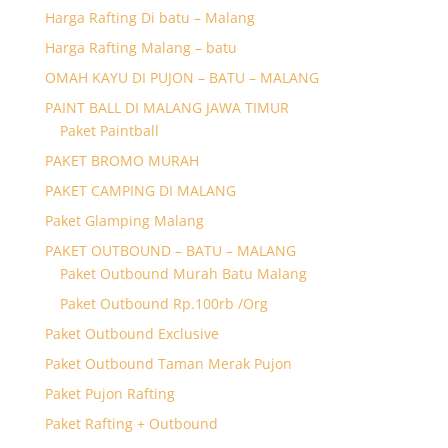
Harga Rafting Di batu – Malang
Harga Rafting Malang – batu
OMAH KAYU DI PUJON – BATU – MALANG
PAINT BALL DI MALANG JAWA TIMUR
Paket Paintball
PAKET BROMO MURAH
PAKET CAMPING DI MALANG
Paket Glamping Malang
PAKET OUTBOUND – BATU – MALANG
Paket Outbound Murah Batu Malang
Paket Outbound Rp.100rb /Org
Paket Outbound Exclusive
Paket Outbound Taman Merak Pujon
Paket Pujon Rafting
Paket Rafting + Outbound