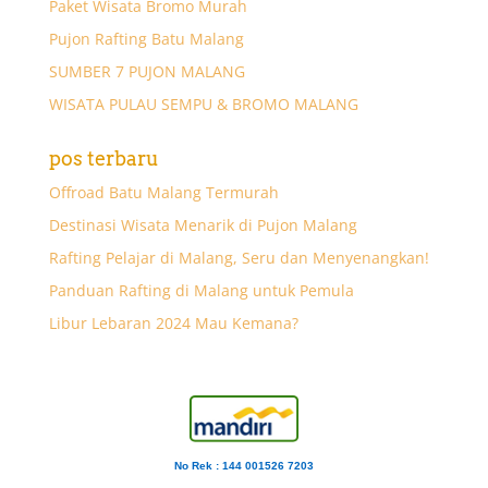
Paket Wisata Bromo Murah
Pujon Rafting Batu Malang
SUMBER 7 PUJON MALANG
WISATA PULAU SEMPU & BROMO MALANG
pos terbaru
Offroad Batu Malang Termurah
Destinasi Wisata Menarik di Pujon Malang
Rafting Pelajar di Malang, Seru dan Menyenangkan!
Panduan Rafting di Malang untuk Pemula
Libur Lebaran 2024 Mau Kemana?
No Rek : 144 001526 7203