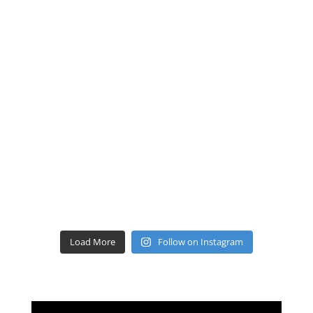
Load More
Follow on Instagram