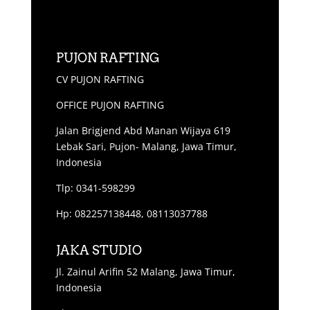
PUJON RAFTING
CV PUJON RAFTING
OFFICE PUJON RAFTING
Jalan Brigjend Abd Manan Wijaya 619
Lebak Sari, Pujon- Malang, Jawa Timur,
Indonesia
Tlp: 0341-598299
Hp: 082257138448, 08113037788
JAKA STUDIO
Jl. Zainul Arifin 52 Malang, Jawa Timur,
Indonesia