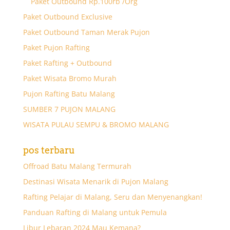
Paket Outbound Rp.100rb /Org
Paket Outbound Exclusive
Paket Outbound Taman Merak Pujon
Paket Pujon Rafting
Paket Rafting + Outbound
Paket Wisata Bromo Murah
Pujon Rafting Batu Malang
SUMBER 7 PUJON MALANG
WISATA PULAU SEMPU & BROMO MALANG
pos terbaru
Offroad Batu Malang Termurah
Destinasi Wisata Menarik di Pujon Malang
Rafting Pelajar di Malang, Seru dan Menyenangkan!
Panduan Rafting di Malang untuk Pemula
Libur Lebaran 2024 Mau Kemana?