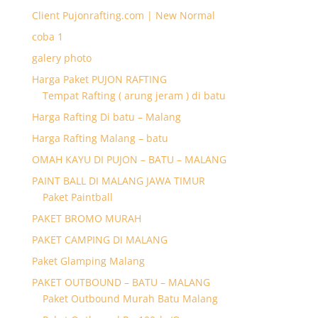
Client Pujonrafting.com | New Normal
coba 1
galery photo
Harga Paket PUJON RAFTING
Tempat Rafting ( arung jeram ) di batu
Harga Rafting Di batu – Malang
Harga Rafting Malang – batu
OMAH KAYU DI PUJON – BATU – MALANG
PAINT BALL DI MALANG JAWA TIMUR
Paket Paintball
PAKET BROMO MURAH
PAKET CAMPING DI MALANG
Paket Glamping Malang
PAKET OUTBOUND – BATU – MALANG
Paket Outbound Murah Batu Malang