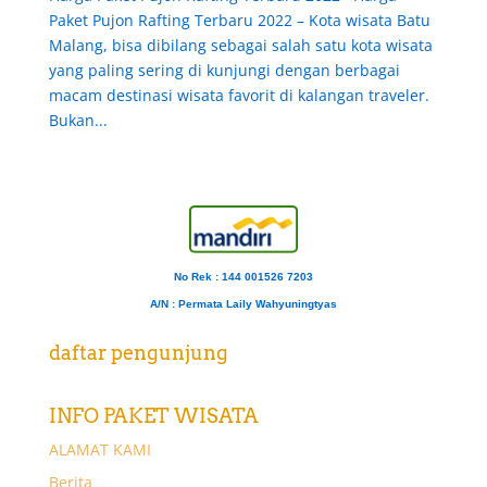
Paket Pujon Rafting Terbaru 2022 – Kota wisata Batu
Malang, bisa dibilang sebagai salah satu kota wisata
yang paling sering di kunjungi dengan berbagai
macam destinasi wisata favorit di kalangan traveler.
Bukan...
No Rek : 144 001526 7203
A/N
: Permata Laily Wahyuningtyas
daftar pengunjung
INFO PAKET WISATA
ALAMAT KAMI
Berita