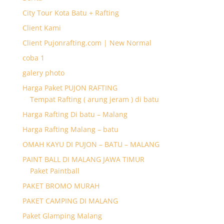
City Tour Kota Batu + Rafting
Client Kami
Client Pujonrafting.com | New Normal
coba 1
galery photo
Harga Paket PUJON RAFTING
Tempat Rafting ( arung jeram ) di batu
Harga Rafting Di batu – Malang
Harga Rafting Malang – batu
OMAH KAYU DI PUJON – BATU – MALANG
PAINT BALL DI MALANG JAWA TIMUR
Paket Paintball
PAKET BROMO MURAH
PAKET CAMPING DI MALANG
Paket Glamping Malang