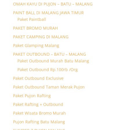
OMAH KAYU DI PUJON – BATU – MALANG
PAINT BALL DI MALANG JAWA TIMUR
Paket Paintball
PAKET BROMO MURAH
PAKET CAMPING DI MALANG
Paket Glamping Malang
PAKET OUTBOUND – BATU – MALANG
Paket Outbound Murah Batu Malang
Paket Outbound Rp.100rb /Org
Paket Outbound Exclusive
Paket Outbound Taman Merak Pujon
Paket Pujon Rafting
Paket Rafting + Outbound
Paket Wisata Bromo Murah
Pujon Rafting Batu Malang