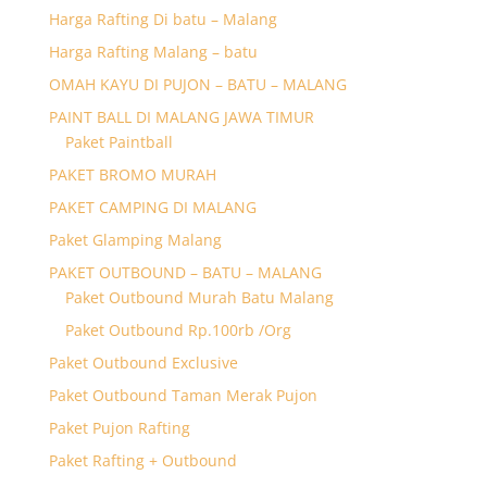
Harga Rafting Di batu – Malang
Harga Rafting Malang – batu
OMAH KAYU DI PUJON – BATU – MALANG
PAINT BALL DI MALANG JAWA TIMUR
Paket Paintball
PAKET BROMO MURAH
PAKET CAMPING DI MALANG
Paket Glamping Malang
PAKET OUTBOUND – BATU – MALANG
Paket Outbound Murah Batu Malang
Paket Outbound Rp.100rb /Org
Paket Outbound Exclusive
Paket Outbound Taman Merak Pujon
Paket Pujon Rafting
Paket Rafting + Outbound