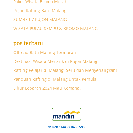
Paket Wisata Bromo Murah
Pujon Rafting Batu Malang
SUMBER 7 PUJON MALANG
WISATA PULAU SEMPU & BROMO MALANG
pos terbaru
Offroad Batu Malang Termurah
Destinasi Wisata Menarik di Pujon Malang
Rafting Pelajar di Malang, Seru dan Menyenangkan!
Panduan Rafting di Malang untuk Pemula
Libur Lebaran 2024 Mau Kemana?
No Rek : 144 001526 7203