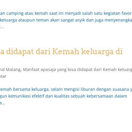
n camping atau kemah saat ini menjadi salah satu kegiatan favor
 keluarga ataupun teman akan sangat asyik dan juga menyenangka
...
a didapat dari Kemah keluarga di
nd Malang
,
Manfaat apasaja yang bisa didapat dari Kemah keluarg
tar
emah bersama keluarga, selain mengisi liburan dengan suasana 
gun komunikasi efektif dan kualitas sebuah kebersamaan dalam
...