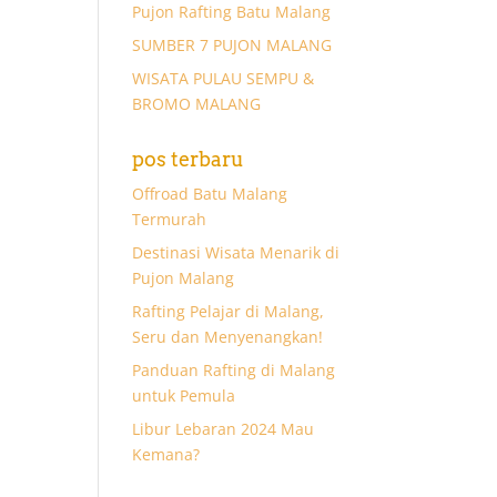
Pujon Rafting Batu Malang
SUMBER 7 PUJON MALANG
WISATA PULAU SEMPU &
BROMO MALANG
pos terbaru
Offroad Batu Malang
Termurah
Destinasi Wisata Menarik di
Pujon Malang
Rafting Pelajar di Malang,
Seru dan Menyenangkan!
Panduan Rafting di Malang
untuk Pemula
Libur Lebaran 2024 Mau
Kemana?