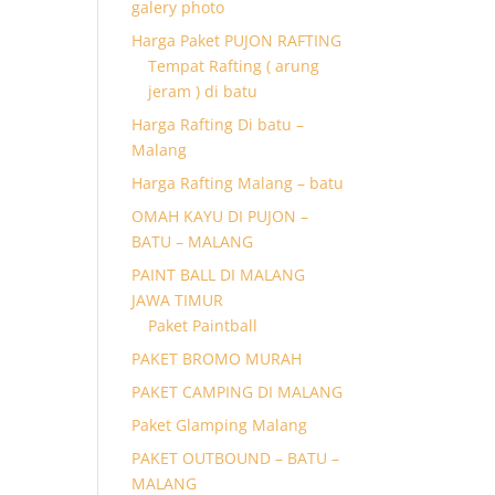
galery photo
Harga Paket PUJON RAFTING
Tempat Rafting ( arung
jeram ) di batu
Harga Rafting Di batu –
Malang
Harga Rafting Malang – batu
OMAH KAYU DI PUJON –
BATU – MALANG
PAINT BALL DI MALANG
JAWA TIMUR
Paket Paintball
PAKET BROMO MURAH
PAKET CAMPING DI MALANG
Paket Glamping Malang
PAKET OUTBOUND – BATU –
MALANG