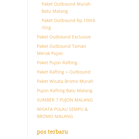
Paket Outbound Murah
Batu Malang
Paket Outbound Rp.100rb
/Org
Paket Outbound Exclusive
Paket Outbound Taman
Merak Pujon
Paket Pujon Rafting
Paket Rafting + Outbound
Paket Wisata Bromo Murah
Pujon Rafting Batu Malang
SUMBER 7 PUJON MALANG
WISATA PULAU SEMPU &
BROMO MALANG
pos terbaru