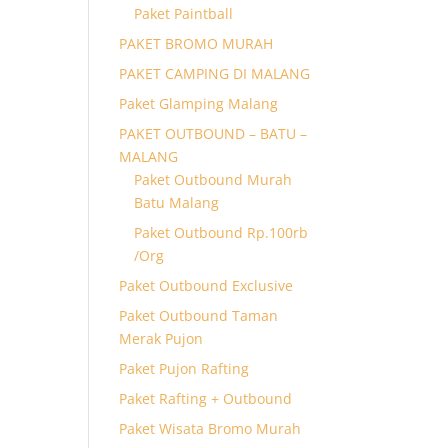
Paket Paintball
PAKET BROMO MURAH
PAKET CAMPING DI MALANG
Paket Glamping Malang
PAKET OUTBOUND – BATU –
MALANG
Paket Outbound Murah
Batu Malang
Paket Outbound Rp.100rb
/Org
Paket Outbound Exclusive
Paket Outbound Taman
Merak Pujon
Paket Pujon Rafting
Paket Rafting + Outbound
Paket Wisata Bromo Murah