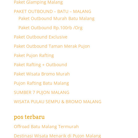
Paket Glamping Malang
PAKET OUTBOUND – BATU – MALANG
Paket Outbound Murah Batu Malang
Paket Outbound Rp.100rb /Org
Paket Outbound Exclusive
Paket Outbound Taman Merak Pujon
Paket Pujon Rafting
Paket Rafting + Outbound
Paket Wisata Bromo Murah
Pujon Rafting Batu Malang
SUMBER 7 PUJON MALANG
WISATA PULAU SEMPU & BROMO MALANG
pos terbaru
Offroad Batu Malang Termurah
Destinasi Wisata Menarik di Pujon Malang