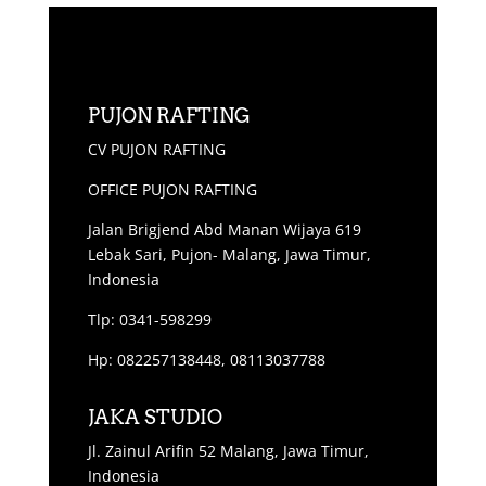
PUJON RAFTING
CV PUJON RAFTING
OFFICE PUJON RAFTING
Jalan Brigjend Abd Manan Wijaya 619
Lebak Sari, Pujon- Malang, Jawa Timur,
Indonesia
Tlp: 0341-598299
Hp: 082257138448, 08113037788
JAKA STUDIO
Jl. Zainul Arifin 52 Malang, Jawa Timur,
Indonesia