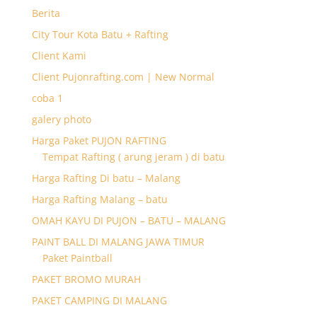
Berita
City Tour Kota Batu + Rafting
Client Kami
Client Pujonrafting.com | New Normal
coba 1
galery photo
Harga Paket PUJON RAFTING
Tempat Rafting ( arung jeram ) di batu
Harga Rafting Di batu – Malang
Harga Rafting Malang – batu
OMAH KAYU DI PUJON – BATU – MALANG
PAINT BALL DI MALANG JAWA TIMUR
Paket Paintball
PAKET BROMO MURAH
PAKET CAMPING DI MALANG