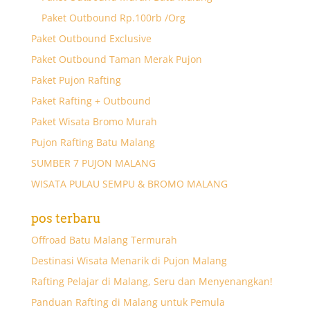
Paket Outbound Rp.100rb /Org
Paket Outbound Exclusive
Paket Outbound Taman Merak Pujon
Paket Pujon Rafting
Paket Rafting + Outbound
Paket Wisata Bromo Murah
Pujon Rafting Batu Malang
SUMBER 7 PUJON MALANG
WISATA PULAU SEMPU & BROMO MALANG
pos terbaru
Offroad Batu Malang Termurah
Destinasi Wisata Menarik di Pujon Malang
Rafting Pelajar di Malang, Seru dan Menyenangkan!
Panduan Rafting di Malang untuk Pemula