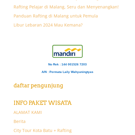
Rafting Pelajar di Malang, Seru dan Menyenangkan!
Panduan Rafting di Malang untuk Pemula
Libur Lebaran 2024 Mau Kemana?
No Rek : 144 001526 7203
A/N
: Permata Laily Wahyuningtyas
daftar pengunjung
INFO PAKET WISATA
ALAMAT KAMI
Berita
City Tour Kota Batu + Rafting