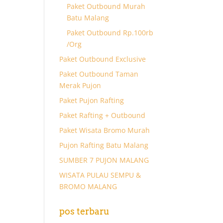
Paket Outbound Murah
Batu Malang
Paket Outbound Rp.100rb
/Org
Paket Outbound Exclusive
Paket Outbound Taman
Merak Pujon
Paket Pujon Rafting
Paket Rafting + Outbound
Paket Wisata Bromo Murah
Pujon Rafting Batu Malang
SUMBER 7 PUJON MALANG
WISATA PULAU SEMPU &
BROMO MALANG
pos terbaru