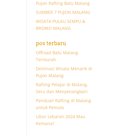
Pujon Rafting Batu Malang
SUMBER 7 PUJON MALANG
WISATA PULAU SEMPU &
BROMO MALANG
pos terbaru
Offroad Batu Malang
Termurah
Destinasi Wisata Menarik di
Pujon Malang
Rafting Pelajar di Malang,
Seru dan Menyenangkan!
Panduan Rafting di Malang
untuk Pemula
Libur Lebaran 2024 Mau
Kemana?