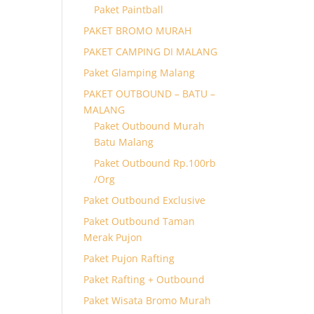
Paket Paintball
PAKET BROMO MURAH
PAKET CAMPING DI MALANG
Paket Glamping Malang
PAKET OUTBOUND – BATU –
MALANG
Paket Outbound Murah
Batu Malang
Paket Outbound Rp.100rb
/Org
Paket Outbound Exclusive
Paket Outbound Taman
Merak Pujon
Paket Pujon Rafting
Paket Rafting + Outbound
Paket Wisata Bromo Murah