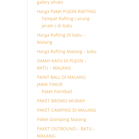
galery photo
Harga Paket PUJON RAFTING
Tempat Rafting ( arung
jeram ) di batu
Harga Rafting Di batu –
Malang
Harga Rafting Malang – batu
OMAH KAYU DI PUJON –
BATU – MALANG
PAINT BALL DI MALANG
JAWA TIMUR
Paket Paintball
PAKET BROMO MURAH
PAKET CAMPING DI MALANG
Paket Glamping Malang
PAKET OUTBOUND – BATU –
MALANG