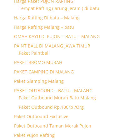
Harga Paket PUJON RAFTING
Tempat Rafting ( arung jeram ) di batu
Harga Rafting Di batu – Malang
Harga Rafting Malang – batu
OMAH KAYU DI PUJON – BATU – MALANG
PAINT BALL DI MALANG JAWA TIMUR
Paket Paintball
PAKET BROMO MURAH
PAKET CAMPING DI MALANG
Paket Glamping Malang
PAKET OUTBOUND – BATU – MALANG
Paket Outbound Murah Batu Malang
Paket Outbound Rp.100rb /Org
Paket Outbound Exclusive
Paket Outbound Taman Merak Pujon
Paket Pujon Rafting