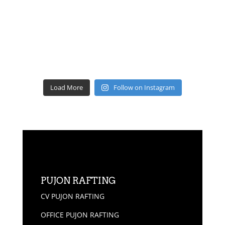
Load More
Follow on Instagram
PUJON RAFTING
CV PUJON RAFTING
OFFICE PUJON RAFTING