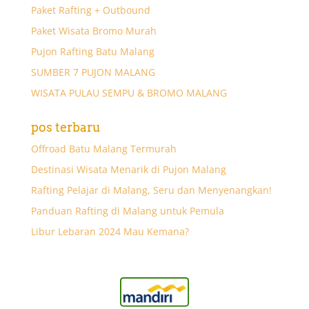
Paket Rafting + Outbound
Paket Wisata Bromo Murah
Pujon Rafting Batu Malang
SUMBER 7 PUJON MALANG
WISATA PULAU SEMPU & BROMO MALANG
pos terbaru
Offroad Batu Malang Termurah
Destinasi Wisata Menarik di Pujon Malang
Rafting Pelajar di Malang, Seru dan Menyenangkan!
Panduan Rafting di Malang untuk Pemula
Libur Lebaran 2024 Mau Kemana?