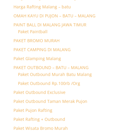
Harga Rafting Malang – batu
OMAH KAYU DI PUJON – BATU – MALANG
PAINT BALL DI MALANG JAWA TIMUR
Paket Paintball
PAKET BROMO MURAH
PAKET CAMPING DI MALANG
Paket Glamping Malang
PAKET OUTBOUND – BATU – MALANG
Paket Outbound Murah Batu Malang
Paket Outbound Rp.100rb /Org
Paket Outbound Exclusive
Paket Outbound Taman Merak Pujon
Paket Pujon Rafting
Paket Rafting + Outbound
Paket Wisata Bromo Murah