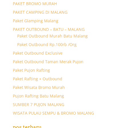
PAKET BROMO MURAH
PAKET CAMPING DI MALANG
Paket Glamping Malang
PAKET OUTBOUND – BATU – MALANG
Paket Outbound Murah Batu Malang
Paket Outbound Rp.100rb /Org
Paket Outbound Exclusive
Paket Outbound Taman Merak Pujon
Paket Pujon Rafting
Paket Rafting + Outbound
Paket Wisata Bromo Murah
Pujon Rafting Batu Malang
SUMBER 7 PUJON MALANG
WISATA PULAU SEMPU & BROMO MALANG
pos terbaru