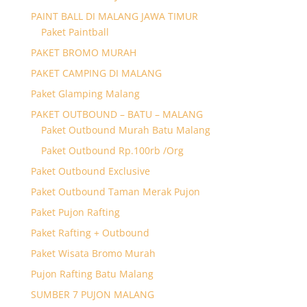
PAINT BALL DI MALANG JAWA TIMUR
Paket Paintball
PAKET BROMO MURAH
PAKET CAMPING DI MALANG
Paket Glamping Malang
PAKET OUTBOUND – BATU – MALANG
Paket Outbound Murah Batu Malang
Paket Outbound Rp.100rb /Org
Paket Outbound Exclusive
Paket Outbound Taman Merak Pujon
Paket Pujon Rafting
Paket Rafting + Outbound
Paket Wisata Bromo Murah
Pujon Rafting Batu Malang
SUMBER 7 PUJON MALANG