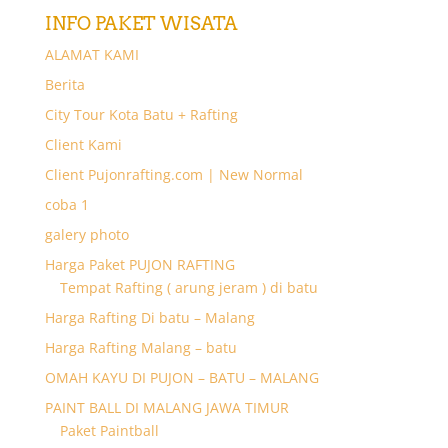
INFO PAKET WISATA
ALAMAT KAMI
Berita
City Tour Kota Batu + Rafting
Client Kami
Client Pujonrafting.com | New Normal
coba 1
galery photo
Harga Paket PUJON RAFTING
Tempat Rafting ( arung jeram ) di batu
Harga Rafting Di batu – Malang
Harga Rafting Malang – batu
OMAH KAYU DI PUJON – BATU – MALANG
PAINT BALL DI MALANG JAWA TIMUR
Paket Paintball