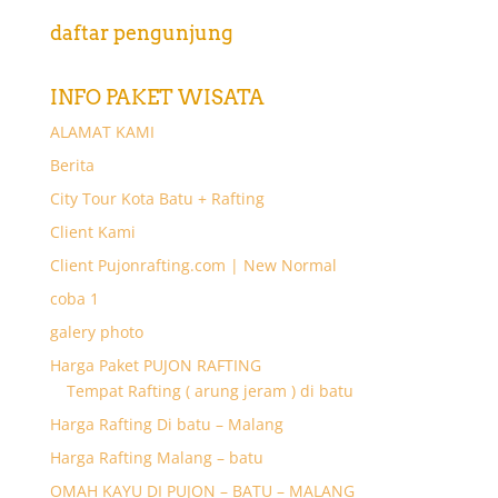
daftar pengunjung
INFO PAKET WISATA
ALAMAT KAMI
Berita
City Tour Kota Batu + Rafting
Client Kami
Client Pujonrafting.com | New Normal
coba 1
galery photo
Harga Paket PUJON RAFTING
Tempat Rafting ( arung jeram ) di batu
Harga Rafting Di batu – Malang
Harga Rafting Malang – batu
OMAH KAYU DI PUJON – BATU – MALANG