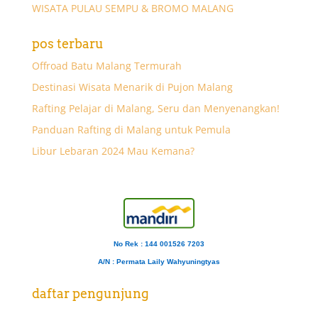
WISATA PULAU SEMPU & BROMO MALANG
pos terbaru
Offroad Batu Malang Termurah
Destinasi Wisata Menarik di Pujon Malang
Rafting Pelajar di Malang, Seru dan Menyenangkan!
Panduan Rafting di Malang untuk Pemula
Libur Lebaran 2024 Mau Kemana?
No Rek : 144 001526 7203
A/N
: Permata Laily Wahyuningtyas
daftar pengunjung