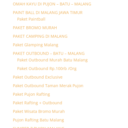
OMAH KAYU DI PUJON – BATU – MALANG
PAINT BALL DI MALANG JAWA TIMUR
Paket Paintball
PAKET BROMO MURAH
PAKET CAMPING DI MALANG
Paket Glamping Malang
PAKET OUTBOUND – BATU – MALANG
Paket Outbound Murah Batu Malang
Paket Outbound Rp.100rb /Org
Paket Outbound Exclusive
Paket Outbound Taman Merak Pujon
Paket Pujon Rafting
Paket Rafting + Outbound
Paket Wisata Bromo Murah
Pujon Rafting Batu Malang