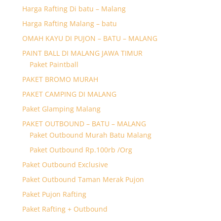
Harga Rafting Di batu – Malang
Harga Rafting Malang – batu
OMAH KAYU DI PUJON – BATU – MALANG
PAINT BALL DI MALANG JAWA TIMUR
Paket Paintball
PAKET BROMO MURAH
PAKET CAMPING DI MALANG
Paket Glamping Malang
PAKET OUTBOUND – BATU – MALANG
Paket Outbound Murah Batu Malang
Paket Outbound Rp.100rb /Org
Paket Outbound Exclusive
Paket Outbound Taman Merak Pujon
Paket Pujon Rafting
Paket Rafting + Outbound