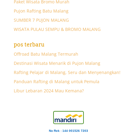
Paket Wisata Bromo Murah
Pujon Rafting Batu Malang
SUMBER 7 PUJON MALANG
WISATA PULAU SEMPU & BROMO MALANG
pos terbaru
Offroad Batu Malang Termurah
Destinasi Wisata Menarik di Pujon Malang
Rafting Pelajar di Malang, Seru dan Menyenangkan!
Panduan Rafting di Malang untuk Pemula
Libur Lebaran 2024 Mau Kemana?
No Rek : 144 001526 7203