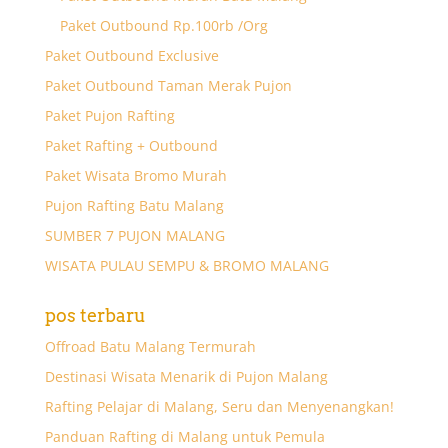
Paket Outbound Rp.100rb /Org
Paket Outbound Exclusive
Paket Outbound Taman Merak Pujon
Paket Pujon Rafting
Paket Rafting + Outbound
Paket Wisata Bromo Murah
Pujon Rafting Batu Malang
SUMBER 7 PUJON MALANG
WISATA PULAU SEMPU & BROMO MALANG
pos terbaru
Offroad Batu Malang Termurah
Destinasi Wisata Menarik di Pujon Malang
Rafting Pelajar di Malang, Seru dan Menyenangkan!
Panduan Rafting di Malang untuk Pemula