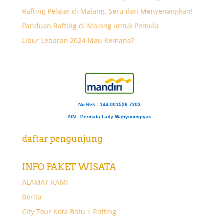
Rafting Pelajar di Malang, Seru dan Menyenangkan!
Panduan Rafting di Malang untuk Pemula
Libur Lebaran 2024 Mau Kemana?
No Rek : 144 001526 7203
A/N
: Permata Laily Wahyuningtyas
daftar pengunjung
INFO PAKET WISATA
ALAMAT KAMI
Berita
City Tour Kota Batu + Rafting