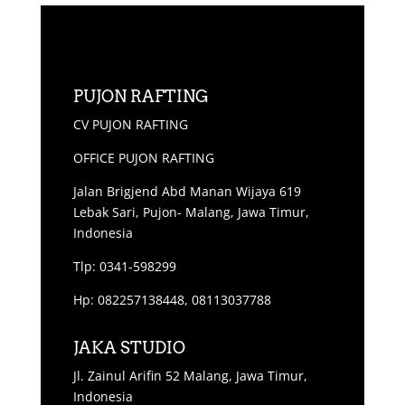
PUJON RAFTING
CV PUJON RAFTING
OFFICE PUJON RAFTING
Jalan Brigjend Abd Manan Wijaya 619
Lebak Sari, Pujon- Malang, Jawa Timur,
Indonesia
Tlp: 0341-598299
Hp: 082257138448, 08113037788
JAKA STUDIO
Jl. Zainul Arifin 52 Malang, Jawa Timur,
Indonesia