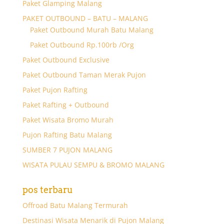
Paket Glamping Malang
PAKET OUTBOUND – BATU – MALANG
Paket Outbound Murah Batu Malang
Paket Outbound Rp.100rb /Org
Paket Outbound Exclusive
Paket Outbound Taman Merak Pujon
Paket Pujon Rafting
Paket Rafting + Outbound
Paket Wisata Bromo Murah
Pujon Rafting Batu Malang
SUMBER 7 PUJON MALANG
WISATA PULAU SEMPU & BROMO MALANG
pos terbaru
Offroad Batu Malang Termurah
Destinasi Wisata Menarik di Pujon Malang