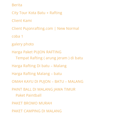
Berita
City Tour Kota Batu + Rafting
Client Kami
Client Pujonrafting.com | New Normal
coba 1
galery photo
Harga Paket PUJON RAFTING
Tempat Rafting ( arung jeram ) di batu
Harga Rafting Di batu – Malang
Harga Rafting Malang – batu
OMAH KAYU DI PUJON – BATU – MALANG
PAINT BALL DI MALANG JAWA TIMUR
Paket Paintball
PAKET BROMO MURAH
PAKET CAMPING DI MALANG