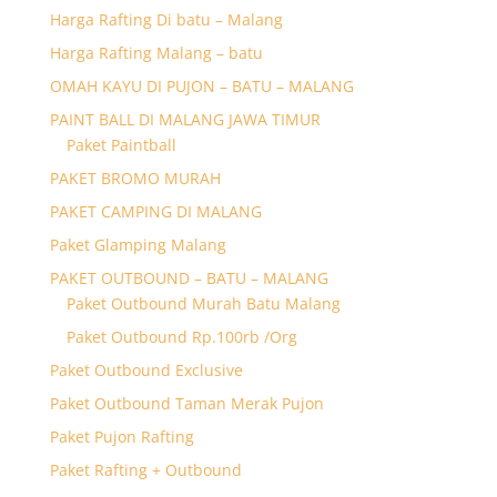
Harga Rafting Di batu – Malang
Harga Rafting Malang – batu
OMAH KAYU DI PUJON – BATU – MALANG
PAINT BALL DI MALANG JAWA TIMUR
Paket Paintball
PAKET BROMO MURAH
PAKET CAMPING DI MALANG
Paket Glamping Malang
PAKET OUTBOUND – BATU – MALANG
Paket Outbound Murah Batu Malang
Paket Outbound Rp.100rb /Org
Paket Outbound Exclusive
Paket Outbound Taman Merak Pujon
Paket Pujon Rafting
Paket Rafting + Outbound