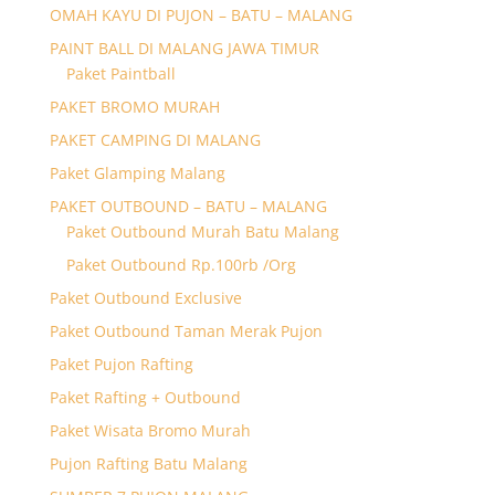
OMAH KAYU DI PUJON – BATU – MALANG
PAINT BALL DI MALANG JAWA TIMUR
Paket Paintball
PAKET BROMO MURAH
PAKET CAMPING DI MALANG
Paket Glamping Malang
PAKET OUTBOUND – BATU – MALANG
Paket Outbound Murah Batu Malang
Paket Outbound Rp.100rb /Org
Paket Outbound Exclusive
Paket Outbound Taman Merak Pujon
Paket Pujon Rafting
Paket Rafting + Outbound
Paket Wisata Bromo Murah
Pujon Rafting Batu Malang