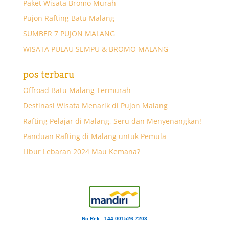
Paket Wisata Bromo Murah
Pujon Rafting Batu Malang
SUMBER 7 PUJON MALANG
WISATA PULAU SEMPU & BROMO MALANG
pos terbaru
Offroad Batu Malang Termurah
Destinasi Wisata Menarik di Pujon Malang
Rafting Pelajar di Malang, Seru dan Menyenangkan!
Panduan Rafting di Malang untuk Pemula
Libur Lebaran 2024 Mau Kemana?
No Rek : 144 001526 7203