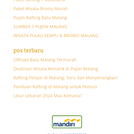
Paket Wisata Bromo Murah
Pujon Rafting Batu Malang
SUMBER 7 PUJON MALANG
WISATA PULAU SEMPU & BROMO MALANG
pos terbaru
Offroad Batu Malang Termurah
Destinasi Wisata Menarik di Pujon Malang
Rafting Pelajar di Malang, Seru dan Menyenangkan!
Panduan Rafting di Malang untuk Pemula
Libur Lebaran 2024 Mau Kemana?