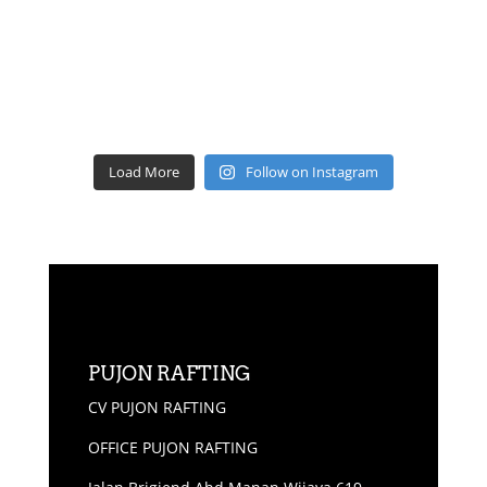
Load More
Follow on Instagram
PUJON RAFTING
CV PUJON RAFTING
OFFICE PUJON RAFTING