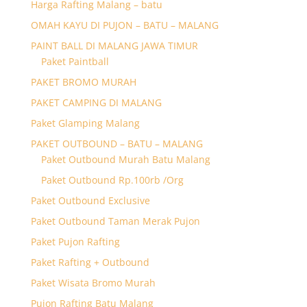
Harga Rafting Malang – batu
OMAH KAYU DI PUJON – BATU – MALANG
PAINT BALL DI MALANG JAWA TIMUR
Paket Paintball
PAKET BROMO MURAH
PAKET CAMPING DI MALANG
Paket Glamping Malang
PAKET OUTBOUND – BATU – MALANG
Paket Outbound Murah Batu Malang
Paket Outbound Rp.100rb /Org
Paket Outbound Exclusive
Paket Outbound Taman Merak Pujon
Paket Pujon Rafting
Paket Rafting + Outbound
Paket Wisata Bromo Murah
Pujon Rafting Batu Malang