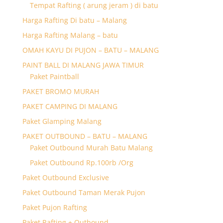
Tempat Rafting ( arung jeram ) di batu
Harga Rafting Di batu – Malang
Harga Rafting Malang – batu
OMAH KAYU DI PUJON – BATU – MALANG
PAINT BALL DI MALANG JAWA TIMUR
Paket Paintball
PAKET BROMO MURAH
PAKET CAMPING DI MALANG
Paket Glamping Malang
PAKET OUTBOUND – BATU – MALANG
Paket Outbound Murah Batu Malang
Paket Outbound Rp.100rb /Org
Paket Outbound Exclusive
Paket Outbound Taman Merak Pujon
Paket Pujon Rafting
Paket Rafting + Outbound