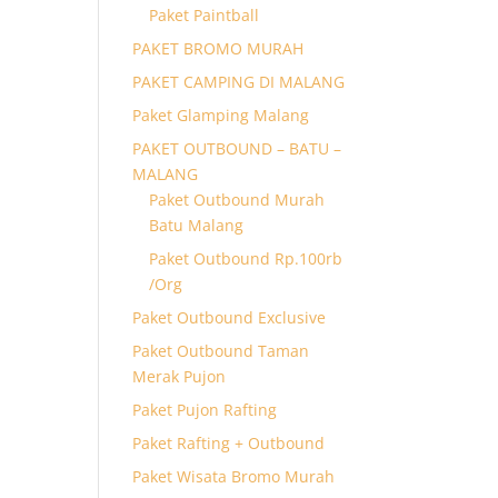
Paket Paintball
PAKET BROMO MURAH
PAKET CAMPING DI MALANG
Paket Glamping Malang
PAKET OUTBOUND – BATU –
MALANG
Paket Outbound Murah
Batu Malang
Paket Outbound Rp.100rb
/Org
Paket Outbound Exclusive
Paket Outbound Taman
Merak Pujon
Paket Pujon Rafting
Paket Rafting + Outbound
Paket Wisata Bromo Murah