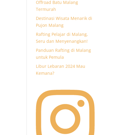
Offroad Batu Malang
Termurah
Destinasi Wisata Menarik di
Pujon Malang
Rafting Pelajar di Malang,
Seru dan Menyenangkan!
Panduan Rafting di Malang
untuk Pemula
Libur Lebaran 2024 Mau
Kemana?