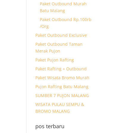
Paket Outbound Murah
Batu Malang
Paket Outbound Rp.100rb
/Org
Paket Outbound Exclusive
Paket Outbound Taman
Merak Pujon
Paket Pujon Rafting
Paket Rafting + Outbound
Paket Wisata Bromo Murah
Pujon Rafting Batu Malang
SUMBER 7 PUJON MALANG
WISATA PULAU SEMPU &
BROMO MALANG
pos terbaru