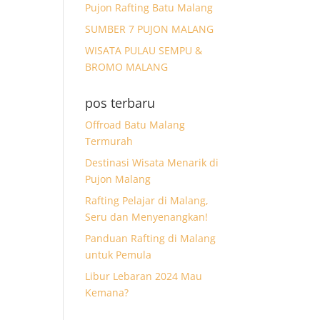
Pujon Rafting Batu Malang
SUMBER 7 PUJON MALANG
WISATA PULAU SEMPU &
BROMO MALANG
pos terbaru
Offroad Batu Malang
Termurah
Destinasi Wisata Menarik di
Pujon Malang
Rafting Pelajar di Malang,
Seru dan Menyenangkan!
Panduan Rafting di Malang
untuk Pemula
Libur Lebaran 2024 Mau
Kemana?