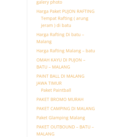
galery photo
Harga Paket PUJON RAFTING
Tempat Rafting ( arung
jeram ) di batu
Harga Rafting Di batu –
Malang
Harga Rafting Malang – batu
OMAH KAYU DI PUJON –
BATU – MALANG
PAINT BALL DI MALANG
JAWA TIMUR
Paket Paintball
PAKET BROMO MURAH
PAKET CAMPING DI MALANG
Paket Glamping Malang
PAKET OUTBOUND – BATU –
MALANG