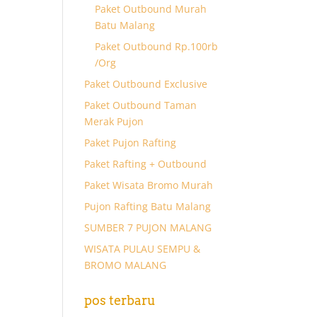
Paket Outbound Murah
Batu Malang
Paket Outbound Rp.100rb
/Org
Paket Outbound Exclusive
Paket Outbound Taman
Merak Pujon
Paket Pujon Rafting
Paket Rafting + Outbound
Paket Wisata Bromo Murah
Pujon Rafting Batu Malang
SUMBER 7 PUJON MALANG
WISATA PULAU SEMPU &
BROMO MALANG
pos terbaru