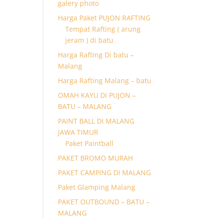
galery photo
Harga Paket PUJON RAFTING
Tempat Rafting ( arung
jeram ) di batu
Harga Rafting Di batu –
Malang
Harga Rafting Malang – batu
OMAH KAYU DI PUJON –
BATU – MALANG
PAINT BALL DI MALANG
JAWA TIMUR
Paket Paintball
PAKET BROMO MURAH
PAKET CAMPING DI MALANG
Paket Glamping Malang
PAKET OUTBOUND – BATU –
MALANG