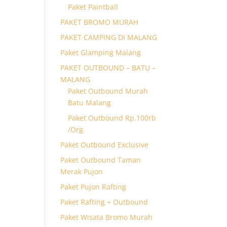
Paket Paintball
PAKET BROMO MURAH
PAKET CAMPING DI MALANG
Paket Glamping Malang
PAKET OUTBOUND – BATU –
MALANG
Paket Outbound Murah
Batu Malang
Paket Outbound Rp.100rb
/Org
Paket Outbound Exclusive
Paket Outbound Taman
Merak Pujon
Paket Pujon Rafting
Paket Rafting + Outbound
Paket Wisata Bromo Murah