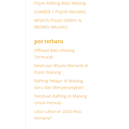
Pujon Rafting Batu Malang
SUMBER 7 PUJON MALANG
WISATA PULAU SEMPU &
BROMO MALANG
pos terbaru
Offroad Batu Malang
Termurah
Destinasi Wisata Menarik di
Pujon Malang
Rafting Pelajar di Malang,
Seru dan Menyenangkan!
Panduan Rafting di Malang
untuk Pemula
Libur Lebaran 2024 Mau
Kemana?